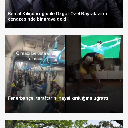
Kemal Kılıçdaroğlu ile Özgür Özel Bayraktar'ın
cenazesinde bir araya geldi
Fenerbahçe, taraftarını hayal kırıklığına uğrattı