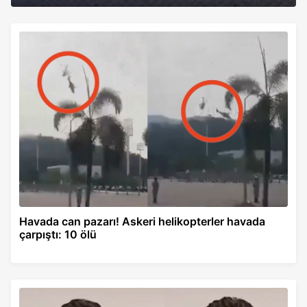
Havada can pazarı! Askeri helikopterler havada
çarpıştı: 10 ölü