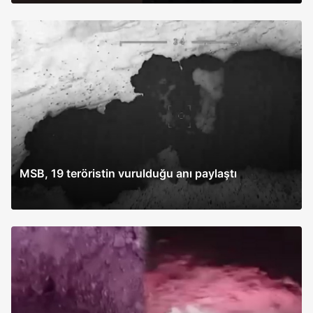
MSB, 19 teröristin vurulduğu anı paylaştı