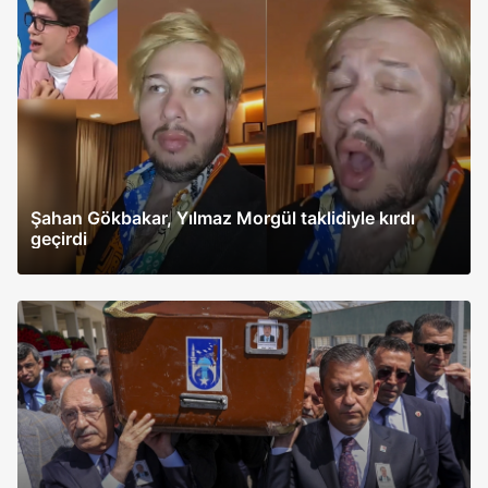
Şahan Gökbakar, Yılmaz Morgül taklidiyle kırdı
geçirdi