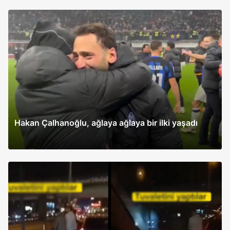
Hakan Çalhanoğlu, ağlaya ağlaya bir ilki yaşadı