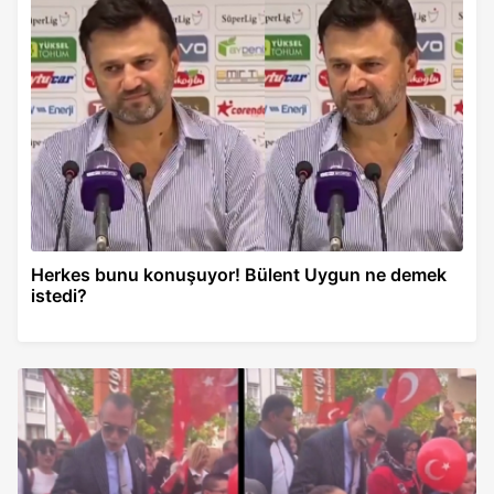
Herkes bunu konuşuyor! Bülent Uygun ne demek
istedi?