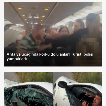
Antalya uçağında korku dolu anlar! Turist, polisi
yumrukladı