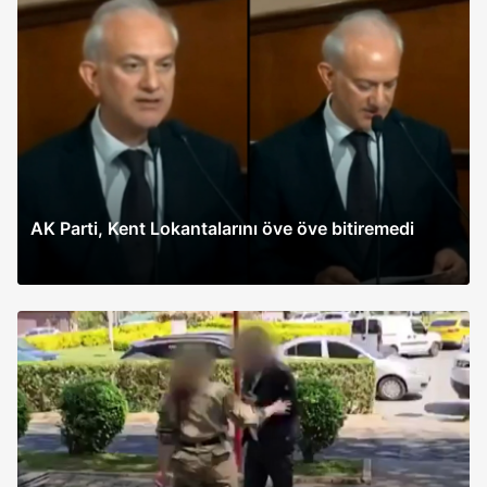
AK Parti, Kent Lokantalarını öve öve bitiremedi