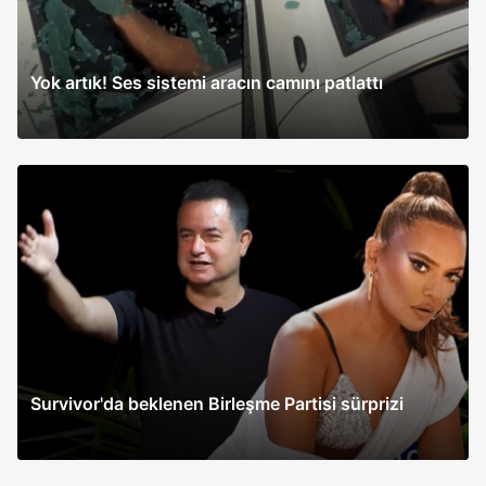
Yok artık! Ses sistemi aracın camını patlattı
Survivor'da beklenen Birleşme Partisi sürprizi