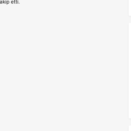
kip etti.