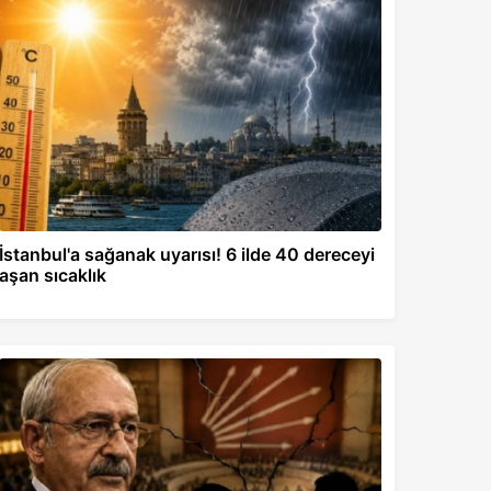
İstanbul'a sağanak uyarısı! 6 ilde 40 dereceyi
aşan sıcaklık