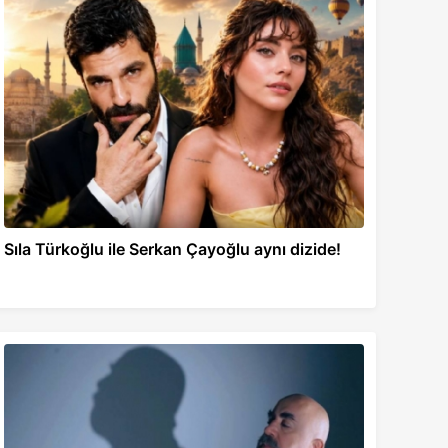
Sıla Türkoğlu ile Serkan Çayoğlu aynı dizide!