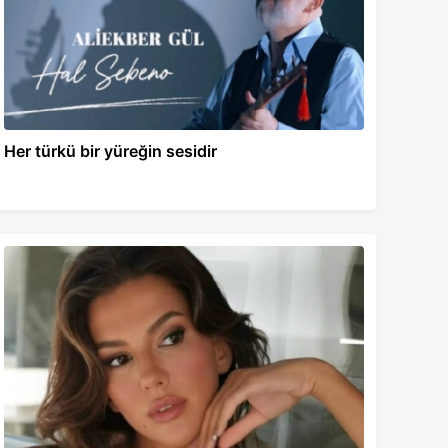
Her türkü bir yüreğin sesidir