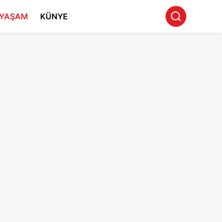
YAŞAM
KÜNYE