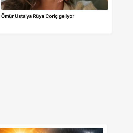
Ömür Usta'ya Rüya Coriç geliyor