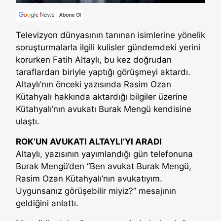
Televizyon dünyasının tanınan isimlerine yönelik
soruşturmalarla ilgili kulisler gündemdeki yerini
korurken Fatih Altaylı, bu kez doğrudan
taraflardan biriyle yaptığı görüşmeyi aktardı.
Altaylı’nın önceki yazısında Rasim Ozan
Kütahyalı hakkında aktardığı bilgiler üzerine
Kütahyalı’nın avukatı Burak Mengü kendisine
ulaştı.
ROK’UN AVUKATI ALTAYLI’YI ARADI
Altaylı, yazısının yayımlandığı gün telefonuna
Burak Mengü’den “Ben avukat Burak Mengü,
Rasim Ozan Kütahyalı’nın avukatıyım.
Uygunsanız görüşebilir miyiz?” mesajının
geldiğini anlattı.