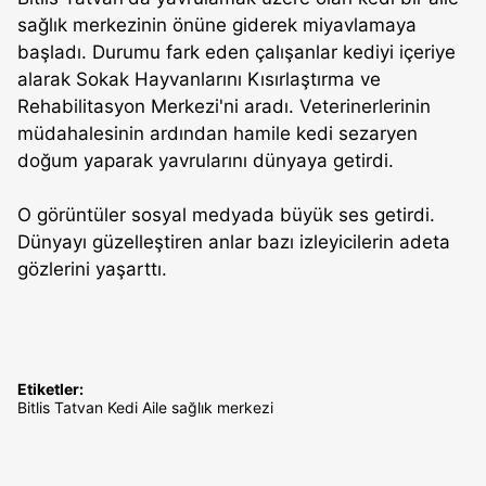
sağlık merkezinin önüne giderek miyavlamaya
başladı. Durumu fark eden çalışanlar kediyi içeriye
alarak Sokak Hayvanlarını Kısırlaştırma ve
Rehabilitasyon Merkezi'ni aradı. Veterinerlerinin
müdahalesinin ardından hamile kedi sezaryen
doğum yaparak yavrularını dünyaya getirdi.
O görüntüler sosyal medyada büyük ses getirdi.
Dünyayı güzelleştiren anlar bazı izleyicilerin adeta
gözlerini yaşarttı.
Etiketler:
Bitlis
Tatvan
Kedi
Aile sağlık merkezi