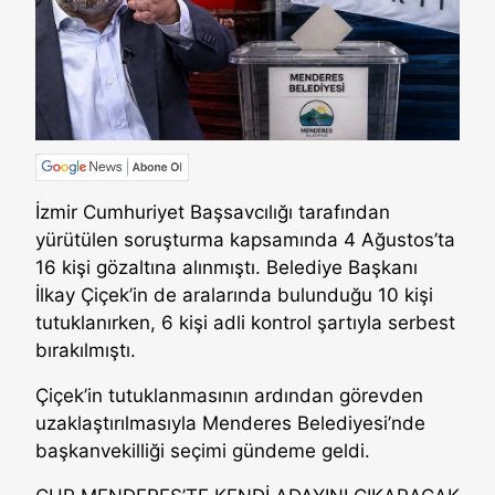
İzmir Cumhuriyet Başsavcılığı tarafından
yürütülen soruşturma kapsamında 4 Ağustos’ta
16 kişi gözaltına alınmıştı. Belediye Başkanı
İlkay Çiçek’in de aralarında bulunduğu 10 kişi
tutuklanırken, 6 kişi adli kontrol şartıyla serbest
bırakılmıştı.
Çiçek’in tutuklanmasının ardından görevden
uzaklaştırılmasıyla Menderes Belediyesi’nde
başkanvekilliği seçimi gündeme geldi.