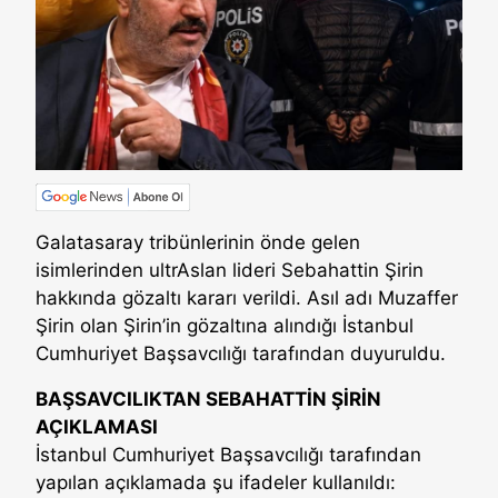
Galatasaray tribünlerinin önde gelen
isimlerinden ultrAslan lideri Sebahattin Şirin
hakkında gözaltı kararı verildi. Asıl adı Muzaffer
Şirin olan Şirin’in gözaltına alındığı İstanbul
Cumhuriyet Başsavcılığı tarafından duyuruldu.
BAŞSAVCILIKTAN SEBAHATTİN ŞİRİN
AÇIKLAMASI
İstanbul Cumhuriyet Başsavcılığı tarafından
yapılan açıklamada şu ifadeler kullanıldı: