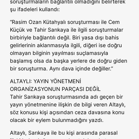
soruşturmaların bağlantılı olmadığını belirterek
şu ifadeleri kullandı:
“Rasim Ozan Kütahyalı soruşturması ile Cem
Küçük ve Tahir Sarıkaya ile ilgili soruşturmalar
birbiriyle bağlantılı değil. Biri yasa dışı bahis
gelirlerinin aklanmasıyla ilgili, diğeri ise doğru
olmayan bilginin yayılması suçlamasıyla
başlamış olsa da başka yerlere de doğru giden
bir soruşturma. Aynı dava içinde değiller.”
ALTAYLI: YAYIN YÖNETMENİ
ORGANİZASYONUN PARÇASI DEĞİL
Tahir Sarıkaya soruşturmasında adı geçen bir
yayın yönetmenine ilişkin de bilgi veren Altaylı,
söz konusu kişi açısından ceza davasına konu
olacak bir eylem bulunmadığını yazdı.
Altaylı, Sarıkaya ile bu kişi arasında parasal