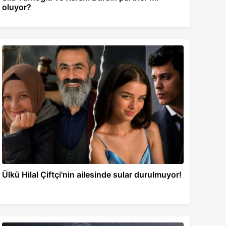
oluyor?
Ülkü Hilal Çiftçi'nin ailesinde sular durulmuyor!