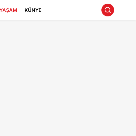
YAŞAM
KÜNYE