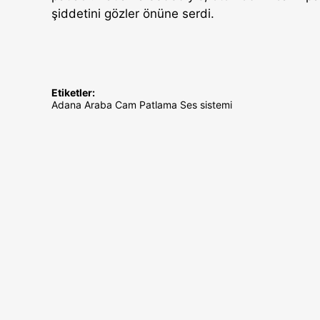
şiddetini gözler önüne serdi.
Etiketler:
Adana
Araba
Cam
Patlama
Ses sistemi