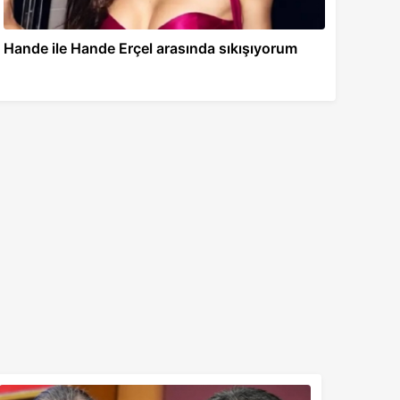
Hande ile Hande Erçel arasında sıkışıyorum