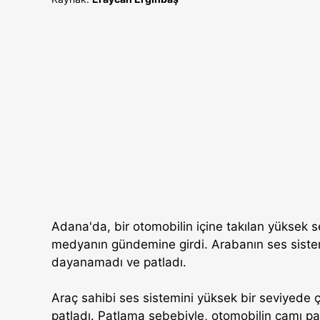
Adana'da, bir otomobilin içine takılan yüksek 
medyanın gündemine girdi. Arabanın ses sistem
dayanamadı ve patladı.
Araç sahibi ses sistemini yüksek bir seviyede ç
patladı. Patlama sebebiyle, otomobilin camı p