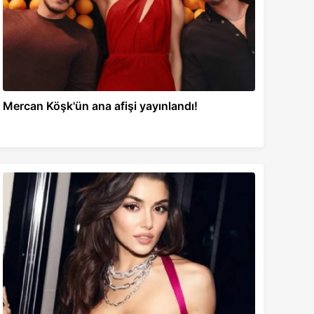
Mercan Köşk'ün ana afişi yayınlandı!