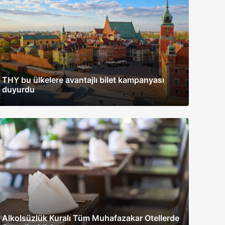
THY bu ülkelere avantajlı bilet kampanyası
duyurdu
Alkolsüzlük Kuralı Tüm Muhafazakar Otellerde