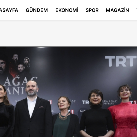
ASAYFA
GÜNDEM
EKONOMİ
SPOR
MAGAZİN