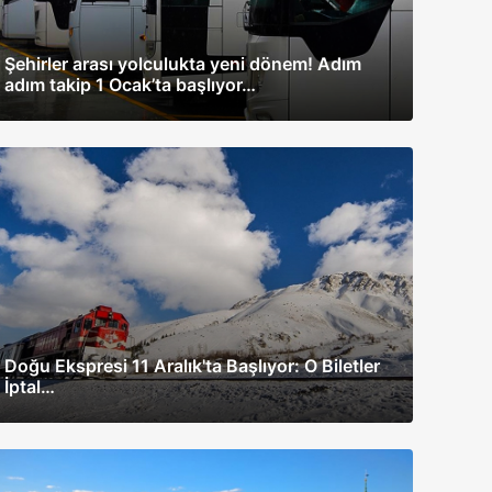
Şehirler arası yolculukta yeni dönem! Adım
adım takip 1 Ocak’ta başlıyor…
Doğu Ekspresi 11 Aralık'ta Başlıyor: O Biletler
İptal…