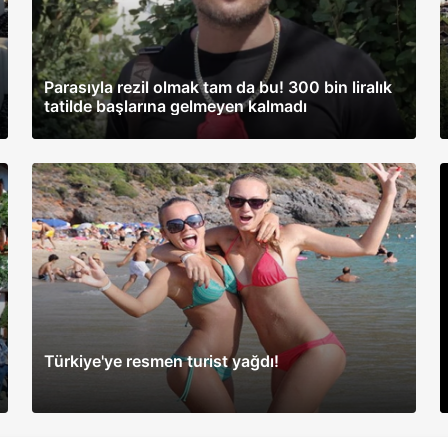
Parasıyla rezil olmak tam da bu! 300 bin liralık
tatilde başlarına gelmeyen kalmadı
Türkiye'ye resmen turist yağdı!