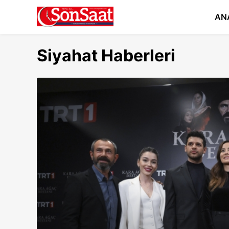
AN
Siyahat Haberleri