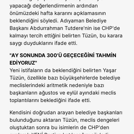
yapacağı değerlendirmenin ardından
önümüzdeki hafta kararını açıklamasının
beklendiğini söyledi. Adıyaman Belediye
Başkanı Abdurrahman Tutdere'nin ise CHP'de
kalmayı tercih ettiğini belirten Tüzün, bu karara
saygı duyduklarını ifade etti.
"AY SONUNDA 300'Ü GEÇECEĞİNİ TAHMİN
EDİYORUZ"
Yeni istifaların da beklendiğini belirten Yaşar
Tüzün, özellikle bazı büyükşehirlerde belediye
meclislerindeki aritmetik nedeniyle bazı
başkanların ağustos ve eylül ayındaki meclis
toplantılarını beklediğini ifade etti.
Kendisini doğrudan arayan belediye başkanları
bulunduğunu aktaran Tüzün, meclis dengeleri
oluştuktan sonra bu isimlerin de CHP'den