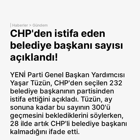
|
Haberler
>
Gündem
CHP'den istifa eden
belediye başkanı sayısı
açıklandı!
YENİ Parti Genel Başkan Yardımcısı
Yaşar Tüzün, CHP'den seçilen 232
belediye başkanının partisinden
istifa ettiğini açıkladı. Tüzün, ay
sonuna kadar bu sayının 300'ü
geçmesini beklediklerini söylerken,
28 ilde artık CHP'li belediye başkanı
kalmadığını ifade etti.