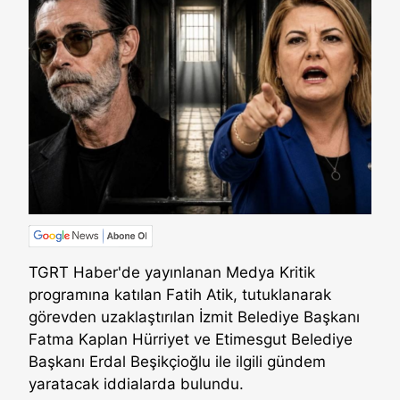
TGRT Haber'de yayınlanan Medya Kritik
programına katılan Fatih Atik, tutuklanarak
görevden uzaklaştırılan İzmit Belediye Başkanı
Fatma Kaplan Hürriyet ve Etimesgut Belediye
Başkanı Erdal Beşikçioğlu ile ilgili gündem
yaratacak iddialarda bulundu.