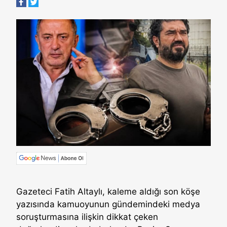
Gazeteci Fatih Altaylı, kaleme aldığı son köşe
yazısında kamuoyunun gündemindeki medya
soruşturmasına ilişkin dikkat çeken