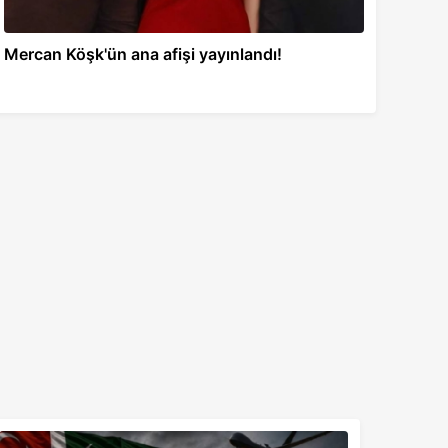
Mercan Köşk'ün ana afişi yayınlandı!