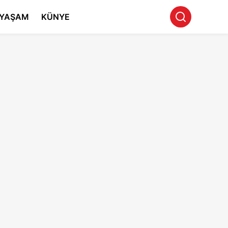
YAŞAM
KÜNYE