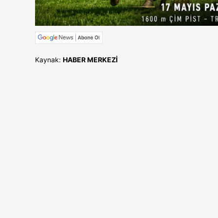
Kaynak:
HABER MERKEZİ