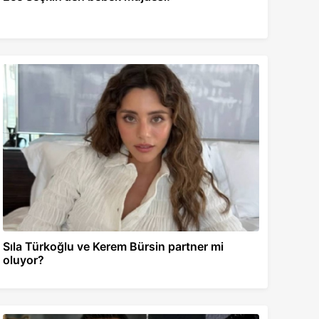
Sıla Türkoğlu ve Kerem Bürsin partner mi
oluyor?