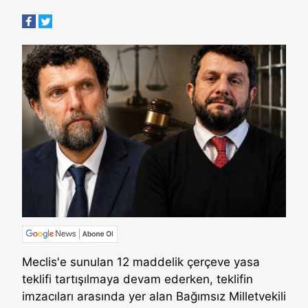
Meclis'e sunulan 12 maddelik çerçeve yasa
teklifi tartışılmaya devam ederken, teklifin
imzacıları arasında yer alan Bağımsız Milletvekili