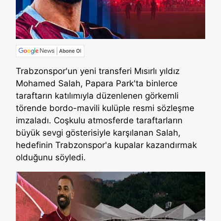
Trabzonspor'un yeni transferi Mısırlı yıldız
Mohamed Salah, Papara Park'ta binlerce
taraftarın katılımıyla düzenlenen görkemli
törende bordo-mavili kulüple resmi sözleşme
imzaladı. Coşkulu atmosferde taraftarların
büyük sevgi gösterisiyle karşılanan Salah,
hedefinin Trabzonspor'a kupalar kazandırmak
olduğunu söyledi.