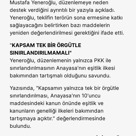
Mustafa Yeneroğlu, düzenlemeye neden
destek verdiğini ayrıntılı bir yazıyla açıkladı.
Yeneroğlu, teklifin terörün sona ermesine katkı
sağlayacağını belirtirken bazı maddelerin
yeniden değerlendirilmesi gerektiğini ifade etti.
"
KAPSAM TEK BİR ÖRGÜTLE
SINIRLANDIRILMAMALI"
Yeneroğlu, düzenlemenin yalnızca PKK ile
sınırlandırılmasının Anayasa'nın eşitlik ilkesi
bakımından tartışmalı olduğunu savundu.
Yazısında, "Kapsamın yalnızca tek bir örgütle
sınırlandırılması, Anayasa'nın 10'uncu
maddesindeki kanun önünde eşitlik ve
kanunların genelliği ilkeleri bakımından
tartışmaya açıktır." değerlendirmesinde
bulundu.