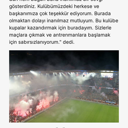
gösterdiniz. Kulübümüzdeki herkese ve
başkanımıza çok teşekkür ediyorum. Burada
olmaktan dolayı inanılmaz mutluyum. Bu kulübe
kupalar kazandırmak için buradayım. Sizlerle
maçlara çıkmak ve antrenmanlara başlamak
için sabırsızlanıyorum." dedi.