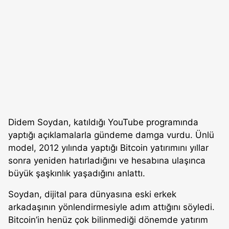
Didem Soydan, katıldığı YouTube programında
yaptığı açıklamalarla gündeme damga vurdu. Ünlü
model, 2012 yılında yaptığı Bitcoin yatırımını yıllar
sonra yeniden hatırladığını ve hesabına ulaşınca
büyük şaşkınlık yaşadığını anlattı.
Soydan, dijital para dünyasına eski erkek
arkadaşının yönlendirmesiyle adım attığını söyledi.
Bitcoin’in henüz çok bilinmediği dönemde yatırım