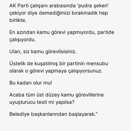
AK Parti çalışanı arabasında 'pudra şekeri'
çekiyor diye demediğimizi bırakmadık hep
birlikte.
En azından kamu görevi yapmıyordu, partide
çalışıyordu.
Ulan, siz kamu görevlisisiniz.
Üstelik de kuşatılmış bir partinin mensubu
olarak o görevi yapmaya çalışıyorsunuz.
Bu kadarı olur mu!
Acaba tüm üst düzey kamu görevlilerine
uyuşturucu testi mi yapılsa?
Belediye başkanlarından başlayarak."