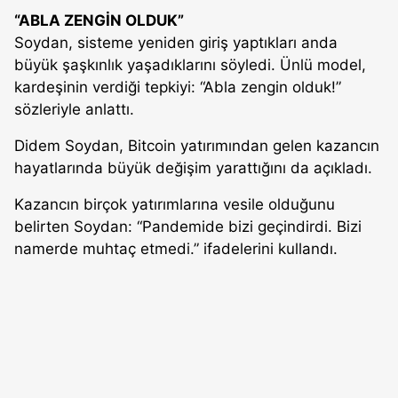
“ABLA ZENGİN OLDUK”
Soydan, sisteme yeniden giriş yaptıkları anda
büyük şaşkınlık yaşadıklarını söyledi. Ünlü model,
kardeşinin verdiği tepkiyi: “Abla zengin olduk!”
sözleriyle anlattı.
Didem Soydan, Bitcoin yatırımından gelen kazancın
hayatlarında büyük değişim yarattığını da açıkladı.
Kazancın birçok yatırımlarına vesile olduğunu
belirten Soydan: “Pandemide bizi geçindirdi. Bizi
namerde muhtaç etmedi.” ifadelerini kullandı.