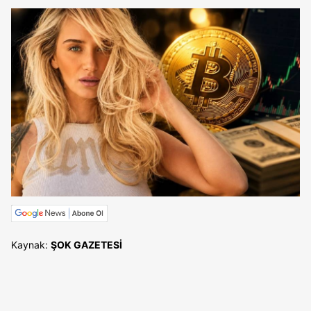
Kaynak:
ŞOK GAZETESİ