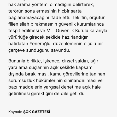
hak arama yöntemi olmadığını belirterek,
terörün sona ermesinin hiçbir şarta
bağlanamayacağını ifade etti. Teklifin, örgütün
fiilen silah bırakmasının güvenlik kurumlarınca
tespit edilmesi ve Milli Güvenlik Kurulu kararıyla
yürürlüğe girecek şekilde hazırlandığını
hatırlatan Yeneroğlu, düzenlemenin ölçülü bir
çerçeve sunduğunu savundu.
Bununla birlikte, işkence, cinsel saldırı, ağır
yaralama suçlarının açık şekilde kapsam
dışında bırakılması, kamu görevlilerine tanınan
sorumsuzluk hükümlerinin sınırlandırılması ve
bazı maddelerin yargısal denetime açık hale
getirilmesi gerektiğini de dile getirdi.
Kaynak:
ŞOK GAZETESİ