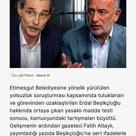
Etimesgut Belediyesine yönelik yürütülen
yolsuzluk soruşturması kapsamında tutuklanan
ve görevinden uzaklaştırılan Erdal Beşikçioğlu
hakkında ortaya çıkan yasaklı madde testi
sonucu, kamuoyundaki tartışmaları büyüttü.
Gelişmenin ardından gazeteci Fatih Altaylı,
yayımladığı yazıda Beşikçioğlu'na sert ifadelerle