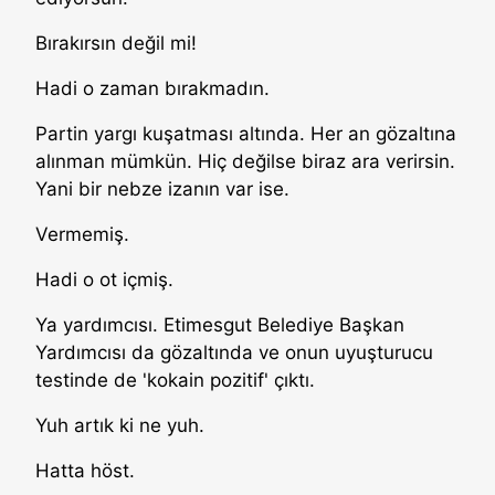
Bırakırsın değil mi!
Hadi o zaman bırakmadın.
Partin yargı kuşatması altında. Her an gözaltına
alınman mümkün. Hiç değilse biraz ara verirsin.
Yani bir nebze izanın var ise.
Vermemiş.
Hadi o ot içmiş.
Ya yardımcısı. Etimesgut Belediye Başkan
Yardımcısı da gözaltında ve onun uyuşturucu
testinde de 'kokain pozitif' çıktı.
Yuh artık ki ne yuh.
Hatta höst.