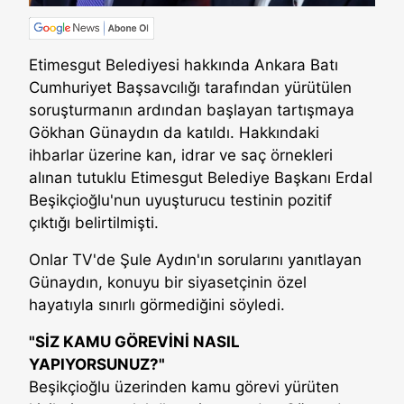
Etimesgut Belediyesi hakkında Ankara Batı
Cumhuriyet Başsavcılığı tarafından yürütülen
soruşturmanın ardından başlayan tartışmaya
Gökhan Günaydın da katıldı. Hakkındaki
ihbarlar üzerine kan, idrar ve saç örnekleri
alınan tutuklu Etimesgut Belediye Başkanı Erdal
Beşikçioğlu'nun uyuşturucu testinin pozitif
çıktığı belirtilmişti.
Onlar TV'de Şule Aydın'ın sorularını yanıtlayan
Günaydın, konuyu bir siyasetçinin özel
hayatıyla sınırlı görmediğini söyledi.
"SİZ KAMU GÖREVİNİ NASIL
YAPIYORSUNUZ?"
Beşikçioğlu üzerinden kamu görevi yürüten