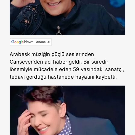
Arabesk müziğin güçlü seslerinden
Cansever'den acı haber geldi. Bir süredir
lösemiyle mücadele eden 59 yaşındaki sanatçı,
tedavi gördüğü hastanede hayatını kaybetti.