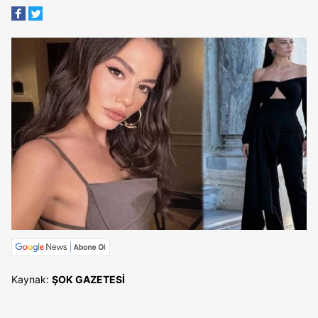
Kaynak:
ŞOK GAZETESİ