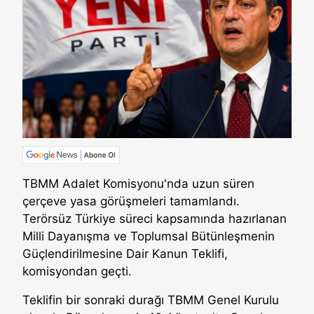
TBMM Adalet Komisyonu'nda uzun süren
çerçeve yasa görüşmeleri tamamlandı.
Terörsüz Türkiye süreci kapsamında hazırlanan
Milli Dayanışma ve Toplumsal Bütünleşmenin
Güçlendirilmesine Dair Kanun Teklifi,
komisyondan geçti.
Teklifin bir sonraki durağı TBMM Genel Kurulu