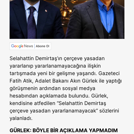
Selahattin Demirtaş’ın çerçeve yasadan
yararlanıp yararlanamayacağına ilişkin
tartışmada yeni bir gelişme yaşandı. Gazeteci
Fatih Atik, Adalet Bakanı Akın Gürlek ile yaptığı
görüşmenin ardından sosyal medya
hesabından açıklamada bulundu. Gürlek,
kendisine atfedilen “Selahattin Demirtaş
çerçeve yasadan yararlanamayacak” sözlerini
yalanladı.
GÜRLEK: BÖYLE BİR AÇIKLAMA YAPMADIM