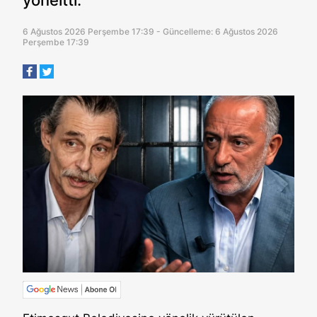
6 Ağustos 2026 Perşembe 17:39 - Güncelleme: 6 Ağustos 2026
Perşembe 17:39