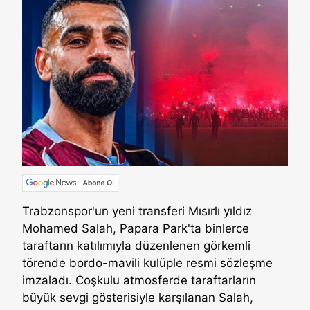
Trabzonspor'un yeni transferi Mısırlı yıldız
Mohamed Salah, Papara Park'ta binlerce
taraftarın katılımıyla düzenlenen görkemli
törende bordo-mavili kulüple resmi sözleşme
imzaladı. Coşkulu atmosferde taraftarların
büyük sevgi gösterisiyle karşılanan Salah,