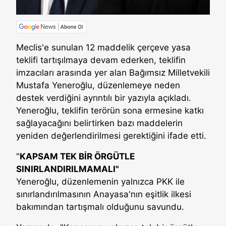
Meclis'e sunulan 12 maddelik çerçeve yasa
teklifi tartışılmaya devam ederken, teklifin
imzacıları arasında yer alan Bağımsız Milletvekili
Mustafa Yeneroğlu, düzenlemeye neden
destek verdiğini ayrıntılı bir yazıyla açıkladı.
Yeneroğlu, teklifin terörün sona ermesine katkı
sağlayacağını belirtirken bazı maddelerin
yeniden değerlendirilmesi gerektiğini ifade etti.
"
KAPSAM TEK BİR ÖRGÜTLE
SINIRLANDIRILMAMALI"
Yeneroğlu, düzenlemenin yalnızca PKK ile
sınırlandırılmasının Anayasa'nın eşitlik ilkesi
bakımından tartışmalı olduğunu savundu.