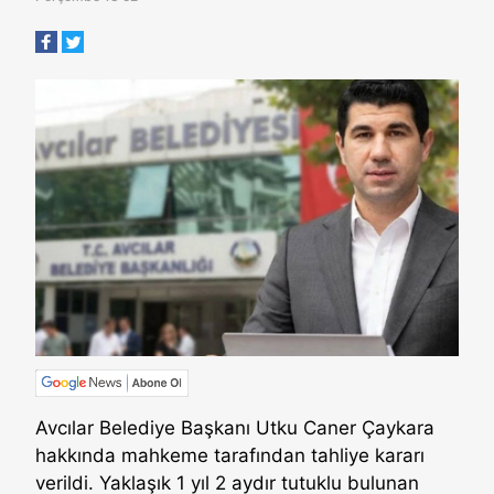
Avcılar Belediye Başkanı Utku Caner Çaykara
hakkında mahkeme tarafından tahliye kararı
verildi. Yaklaşık 1 yıl 2 aydır tutuklu bulunan