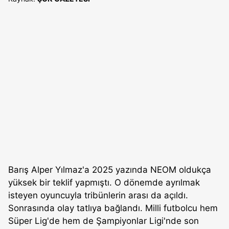
Barış Alper Yılmaz'a 2025 yazında NEOM oldukça
yüksek bir teklif yapmıştı. O dönemde ayrılmak
isteyen oyuncuyla tribünlerin arası da açıldı.
Sonrasında olay tatlıya bağlandı. Milli futbolcu hem
Süper Lig'de hem de Şampiyonlar Ligi'nde son