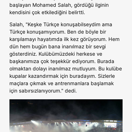
başlayan Mohamed Salah, gördüğü ilginin
kendisini çok etkilediğini belirtti.
Salah, "Keşke Türkçe konuşabilseydim ama
Türkçe konuşamıyorum. Ben de böyle bir
karşılamayı hayatımda ilk kez görüyorum. Hem
dün hem bugün bana inanılmaz bir sevgi
gösterdiniz. Kulübümüzdeki herkese ve
başkanımıza çok teşekkür ediyorum. Burada
olmaktan dolayı inanılmaz mutluyum. Bu kulübe
kupalar kazandırmak için buradayım. Sizlerle
maçlara çıkmak ve antrenmanlara başlamak
için sabırsızlanıyorum." dedi.