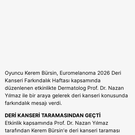
Oyuncu Kerem Bürsin, Euromelanoma 2026 Deri
Kanseri Farkındalık Haftası kapsamında
düzenlenen etkinlikte Dermatolog Prof. Dr. Nazan
Yılmaz ile bir araya gelerek deri kanseri konusunda
farkındalık mesajı verdi.
DERİ KANSERİ TARAMASINDAN GEÇTİ
Etkinlik kapsamında Prof. Dr. Nazan Yılmaz
tarafından Kerem Bürsin'e deri kanseri taraması