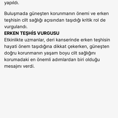
yapıldı.
Buluşmada güneşten korunmanın önemi ve erken
teşhisin cilt sağlığı açısından taşıdığı kritik rol de
vurgulandı.
ERKEN TEŞHİS VURGUSU
Etkinlikte uzmanlar, deri kanserinde erken teşhisin
hayati önem taşıdığına dikkat çekerken, güneşten
doğru korunmanın yaşam boyu cilt sağlığını
korumadaki en önemli adımlardan biri olduğu
mesajını verdi.