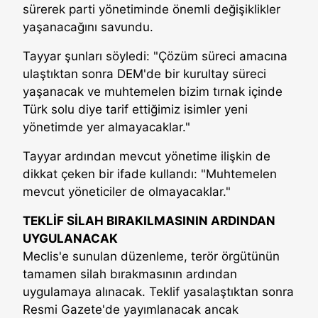
sürerek parti yönetiminde önemli değişiklikler
yaşanacağını savundu.
Tayyar şunları söyledi: "Çözüm süreci amacına
ulaştıktan sonra DEM'de bir kurultay süreci
yaşanacak ve muhtemelen bizim tırnak içinde
Türk solu diye tarif ettiğimiz isimler yeni
yönetimde yer almayacaklar."
Tayyar ardından mevcut yönetime ilişkin de
dikkat çeken bir ifade kullandı: "Muhtemelen
mevcut yöneticiler de olmayacaklar."
TEKLİF SİLAH BIRAKILMASININ ARDINDAN
UYGULANACAK
Meclis'e sunulan düzenleme, terör örgütünün
tamamen silah bırakmasının ardından
uygulamaya alınacak. Teklif yasalaştıktan sonra
Resmi Gazete'de yayımlanacak ancak