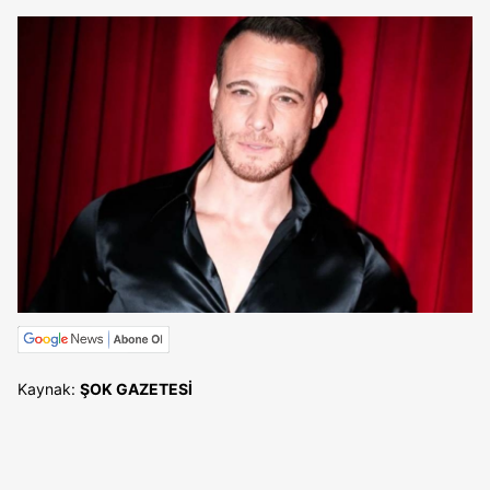
Kaynak:
ŞOK GAZETESİ