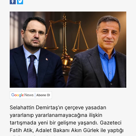
Selahattin Demirtaş’ın çerçeve yasadan
yararlanıp yararlanamayacağına ilişkin
tartışmada yeni bir gelişme yaşandı. Gazeteci
Fatih Atik, Adalet Bakanı Akın Gürlek ile yaptığı