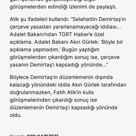
görüşmelerden edindiği izlenimi de paylaştı.
Atik şu ifadeleri kullandı: “Selahattin Demirtaş’ın
çerçeve yasadan yararlanamayacağı iddiası...
Adalet Bakanı’ndan TGRT Haber’e özel
açıklama. Adalet Bakanı Akın Gürlek: ‘Böyle bir
açıklama yapmadım.’ Bugün yaptığım
görüşmelerden çıkardığım sonuç ise, çerçeve
yasanın Demirtaş’ı kapsadığı yönünde...”
Böylece Demirtaş’ın düzenlemenin dışında
kalacağı yönündeki iddia Akın Gürlek tarafından
doğrulanmazken, Fatih Atik’in kulis
görüşmelerinden çıkardığı sonuç ise
düzenlemenin Demirtaş’ı kapsadığı yönünde
oldu.