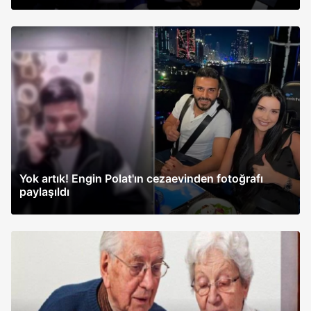
Yok artık! Engin Polat'ın cezaevinden fotoğrafı
paylaşıldı