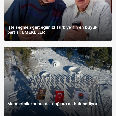
İşte seçmen gerçeğimiz! Türkiye’nin en büyük
partisi; EMEKLİLER
Mehmetçik karlara da, dağlara da hükmediyor!