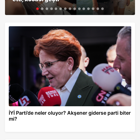
İYİ Parti’de neler oluyor? Akşener giderse parti biter
mi?