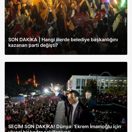
SON DAKİKA | Hangi illerde belediye başkanlığını
kazanan parti değişti?
SEÇİM SON DAKİKA! Dünya: 'Ekrem İmamoğlu için