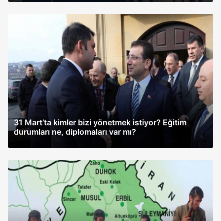
31 Mart’ta kimler bizi yönetmek istiyor? Eğitim
durumları ne, diplomaları var mı?