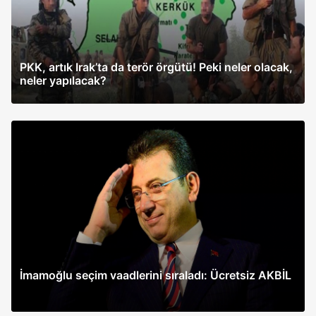
PKK, artık Irak’ta da terör örgütü! Peki neler olacak,
neler yapılacak?
İmamoğlu seçim vaadlerini sıraladı: Ücretsiz AKBİL