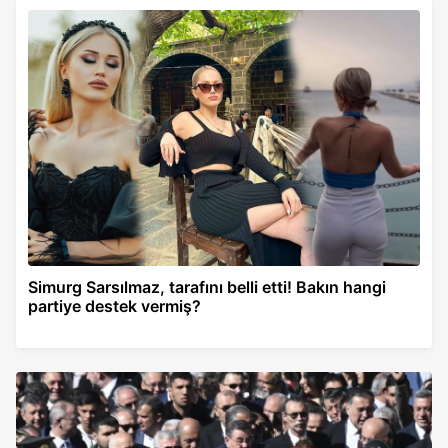
Simurg Sarsılmaz, tarafını belli etti! Bakın hangi
partiye destek vermiş?