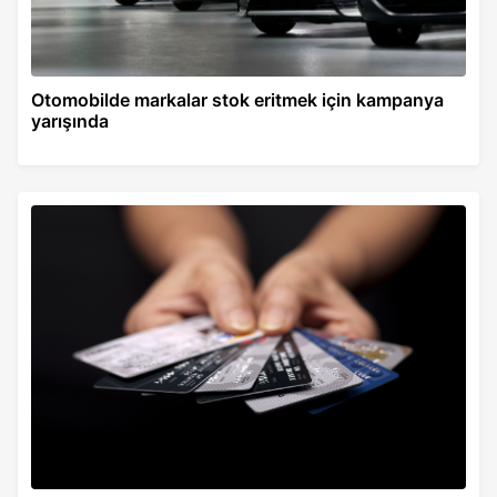
Otomobilde markalar stok eritmek için kampanya
yarışında