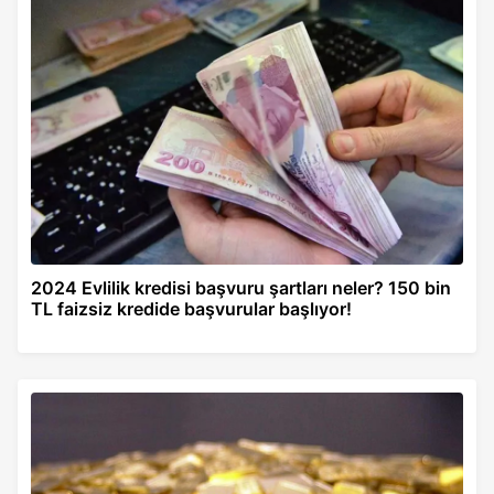
2024 Evlilik kredisi başvuru şartları neler? 150 bin
TL faizsiz kredide başvurular başlıyor!