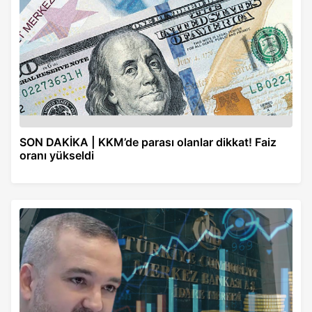
SON DAKİKA | KKM’de parası olanlar dikkat! Faiz
oranı yükseldi