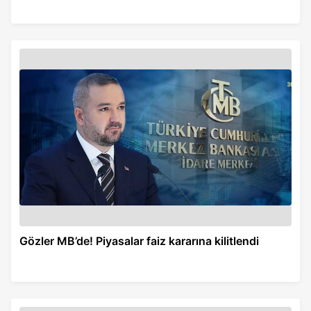
Gözler MB’de! Piyasalar faiz kararına kilitlendi