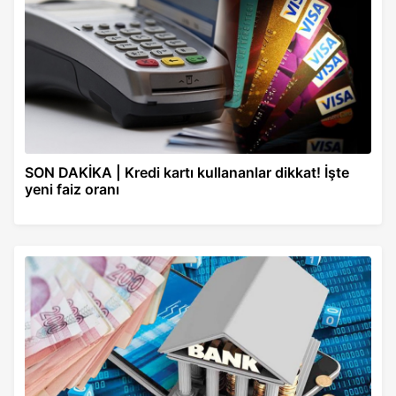
SON DAKİKA | Kredi kartı kullananlar dikkat! İşte
yeni faiz oranı