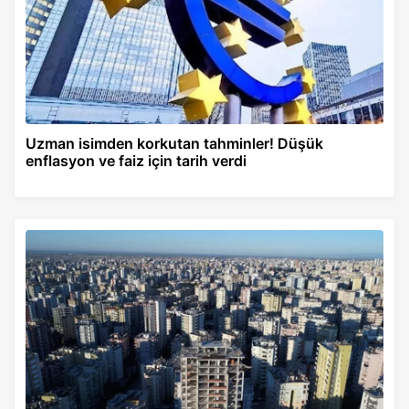
Uzman isimden korkutan tahminler! Düşük
enflasyon ve faiz için tarih verdi