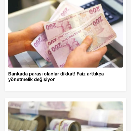
Bankada parası olanlar dikkat! Faiz arttıkça
yönetmelik değişiyor