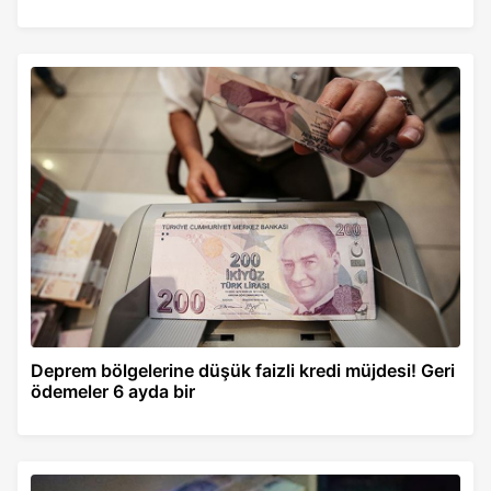
Deprem bölgelerine düşük faizli kredi müjdesi! Geri
ödemeler 6 ayda bir