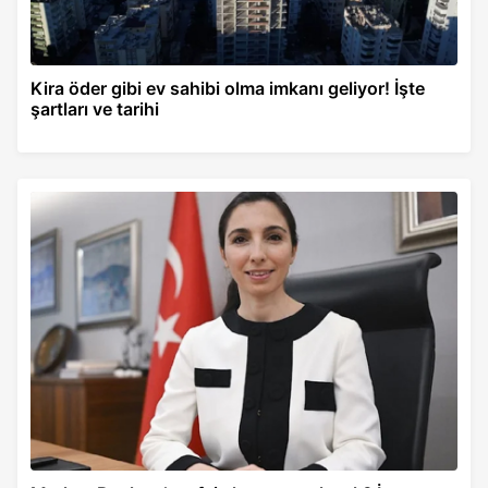
Kira öder gibi ev sahibi olma imkanı geliyor! İşte
şartları ve tarihi