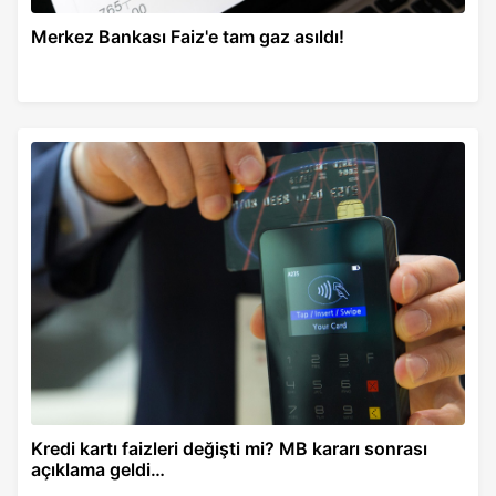
Merkez Bankası Faiz'e tam gaz asıldı!
Kredi kartı faizleri değişti mi? MB kararı sonrası
açıklama geldi…