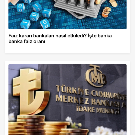
Faiz kararı bankaları nasıl etkiledi? İşte banka
banka faiz oranı