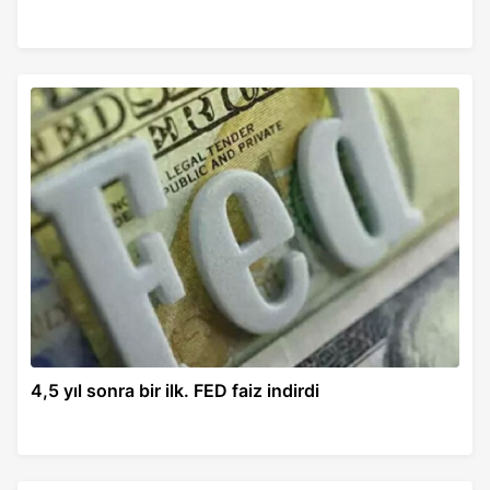
4,5 yıl sonra bir ilk. FED faiz indirdi