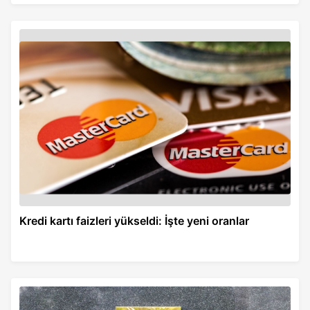
Kredi kartı faizleri yükseldi: İşte yeni oranlar