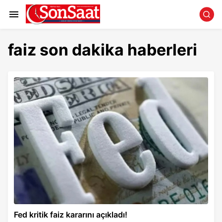
faiz son dakika haberleri
Fed kritik faiz kararını açıkladı!