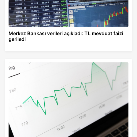
Merkez Bankası verileri açıkladı: TL mevduat faizi
geriledi