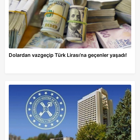
Dolardan vazgeçip Türk Lirası’na geçenler yaşadı!