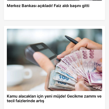
Merkez Bankası açıkladı! Faiz aldı başını gitti
Kamu alacakları için yeni müjde! Gecikme zammı ve
tecil faizlerinde artış