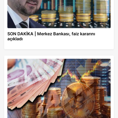
SON DAKİKA | Merkez Bankası, faiz kararını
açıkladı