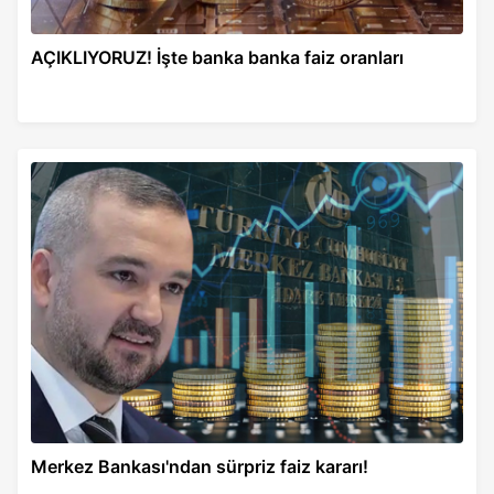
AÇIKLIYORUZ! İşte banka banka faiz oranları
Merkez Bankası'ndan sürpriz faiz kararı!