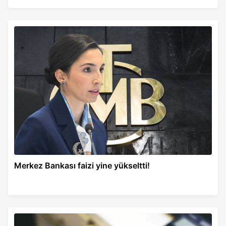
Merkez Bankası faizi yine yükseltti!