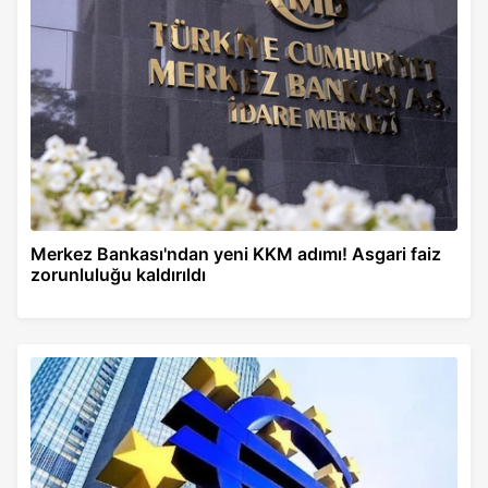
Merkez Bankası'ndan yeni KKM adımı! Asgari faiz
zorunluluğu kaldırıldı