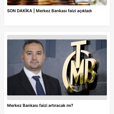
SON DAKİKA | Merkez Bankası faizi açıkladı
Merkez Bankası faizi artıracak mı?