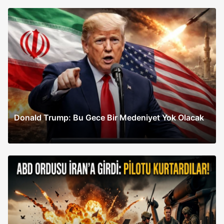
Donald Trump: Bu Gece Bir Medeniyet Yok Olacak