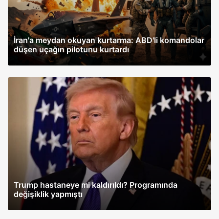
İran'a meydan okuyan kurtarma: ABD'li komandolar
düşen uçağın pilotunu kurtardı
Trump hastaneye mi kaldırıldı? Programında
değişiklik yapmıştı