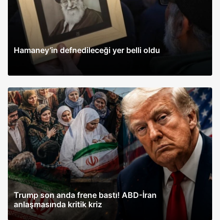
Hamaney’in defnedileceği yer belli oldu
Trump son anda frene bastı! ABD-İran
anlaşmasında kritik kriz