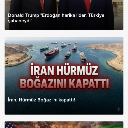
Donald Trump "Erdoğan harika lider, Türkiye
şahaneydi"
İran, Hürmüz Boğazı'nı kapattı!