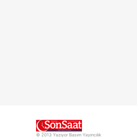
© 2013 Yazıyor Basım Yayıncılık