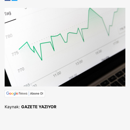
Kaynak:
GAZETE YAZIYOR