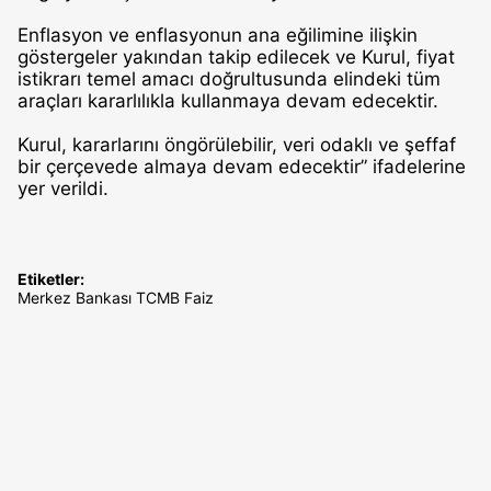
Enflasyon ve enflasyonun ana eğilimine ilişkin
göstergeler yakından takip edilecek ve Kurul, fiyat
istikrarı temel amacı doğrultusunda elindeki tüm
araçları kararlılıkla kullanmaya devam edecektir.
Kurul, kararlarını öngörülebilir, veri odaklı ve şeffaf
bir çerçevede almaya devam edecektir” ifadelerine
yer verildi.
Etiketler:
Merkez Bankası
TCMB
Faiz