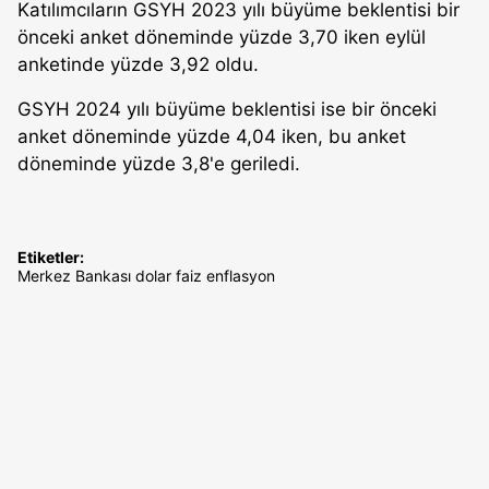
Katılımcıların GSYH 2023 yılı büyüme beklentisi bir
önceki anket döneminde yüzde 3,70 iken eylül
anketinde yüzde 3,92 oldu.
GSYH 2024 yılı büyüme beklentisi ise bir önceki
anket döneminde yüzde 4,04 iken, bu anket
döneminde yüzde 3,8'e geriledi.
Etiketler:
Merkez Bankası
dolar
faiz
enflasyon