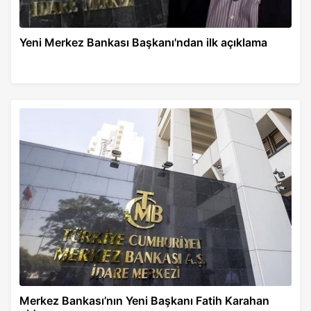
Yeni Merkez Bankası Başkanı'ndan ilk açıklama
Merkez Bankası’nın Yeni Başkanı Fatih Karahan