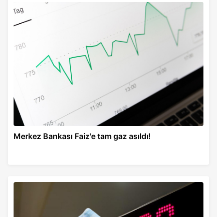
Merkez Bankası Faiz'e tam gaz asıldı!