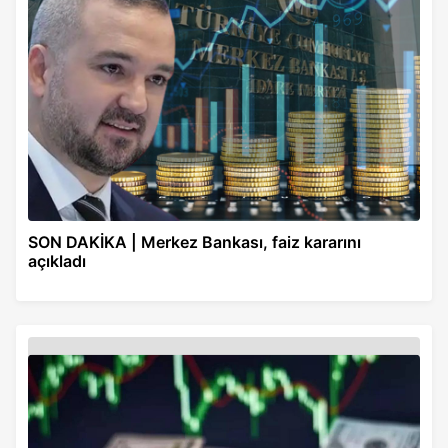
SON DAKİKA | Merkez Bankası, faiz kararını
açıkladı