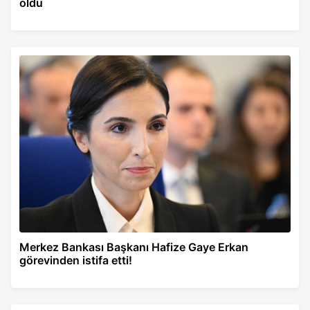
oldu
Merkez Bankası Başkanı Hafize Gaye Erkan
görevinden istifa etti!