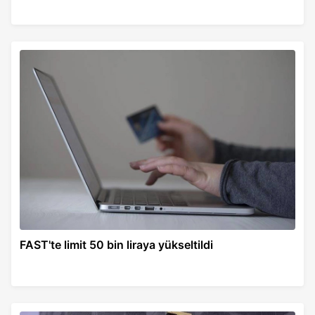
FAST'te limit 50 bin liraya yükseltildi