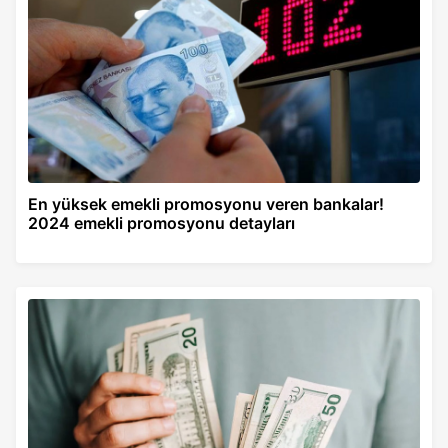
En yüksek emekli promosyonu veren bankalar!
2024 emekli promosyonu detayları