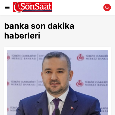
banka son dakika
haberleri