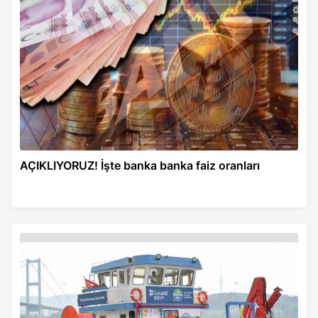
AÇIKLIYORUZ! İşte banka banka faiz oranları