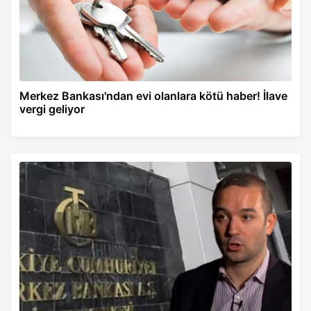
Merkez Bankası'ndan evi olanlara kötü haber! İlave
vergi geliyor