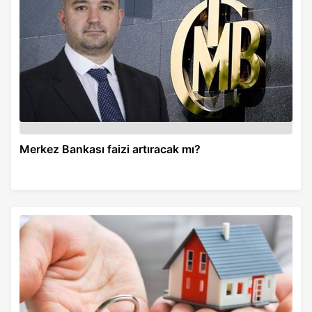
Merkez Bankası faizi artıracak mı?