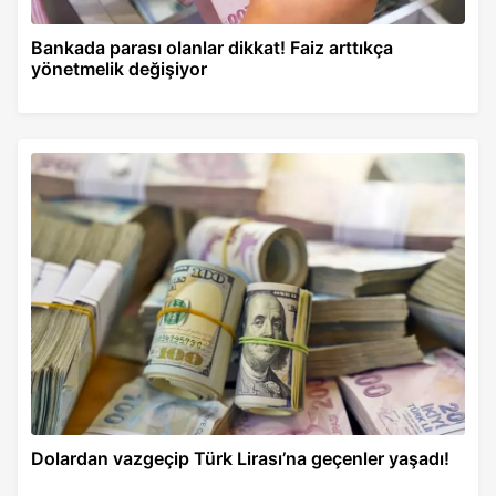
Bankada parası olanlar dikkat! Faiz arttıkça
yönetmelik değişiyor
Dolardan vazgeçip Türk Lirası’na geçenler yaşadı!