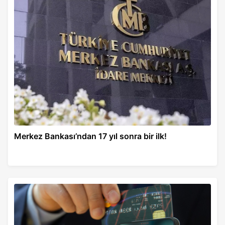
Merkez Bankası’ndan 17 yıl sonra bir ilk!