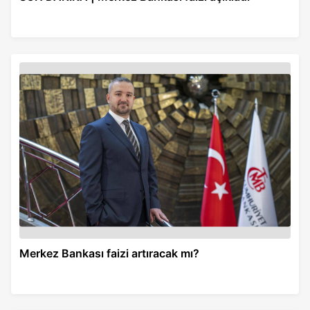
Merkez Bankası faizi artıracak mı?