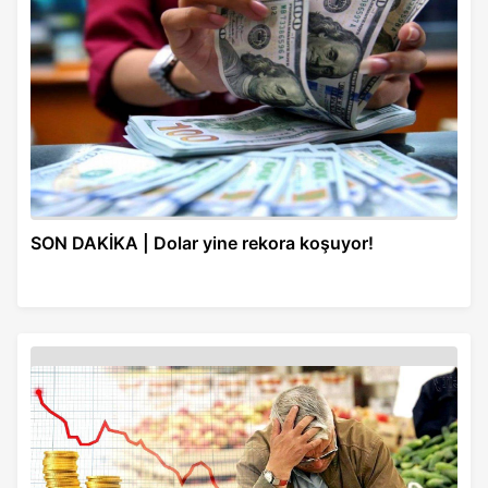
SON DAKİKA | Dolar yine rekora koşuyor!