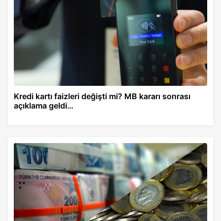
Kredi kartı faizleri değişti mi? MB kararı sonrası
açıklama geldi…