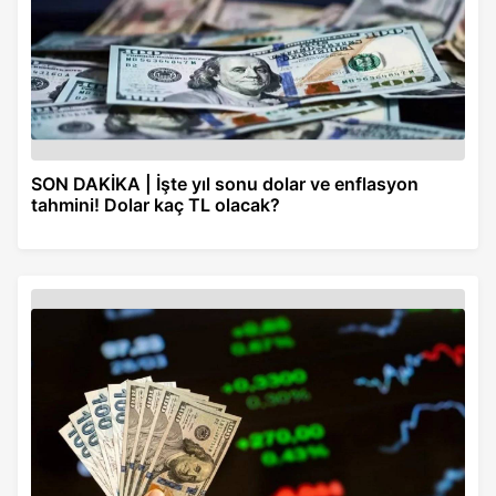
SON DAKİKA | İşte yıl sonu dolar ve enflasyon
tahmini! Dolar kaç TL olacak?