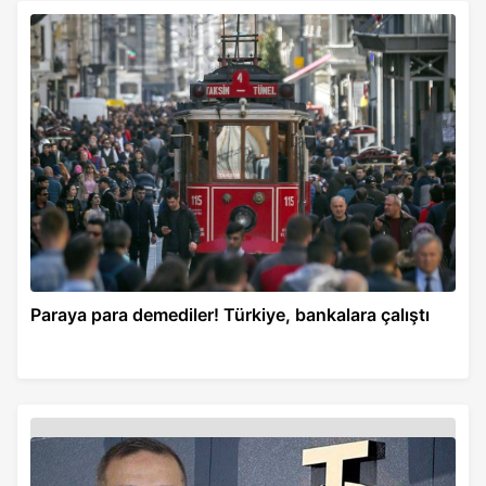
Paraya para demediler! Türkiye, bankalara çalıştı