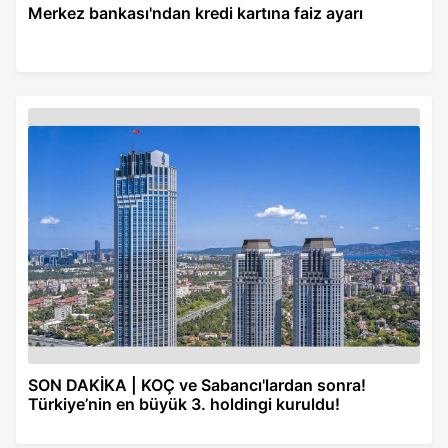
Merkez bankası'ndan kredi kartına faiz ayarı
SON DAKİKA | KOÇ ve Sabancı'lardan sonra!
Türkiye’nin en büyük 3. holdingi kuruldu!