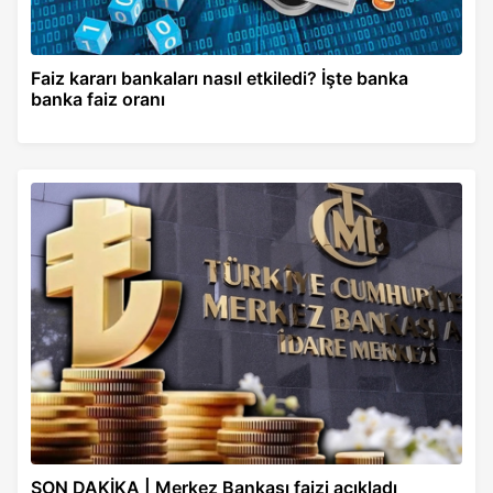
Faiz kararı bankaları nasıl etkiledi? İşte banka
banka faiz oranı
SON DAKİKA | Merkez Bankası faizi açıkladı