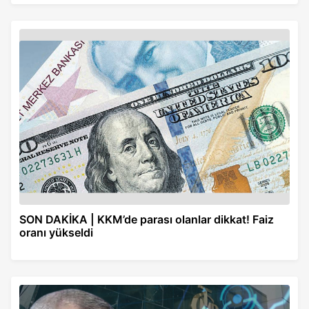
SON DAKİKA | KKM’de parası olanlar dikkat! Faiz
oranı yükseldi