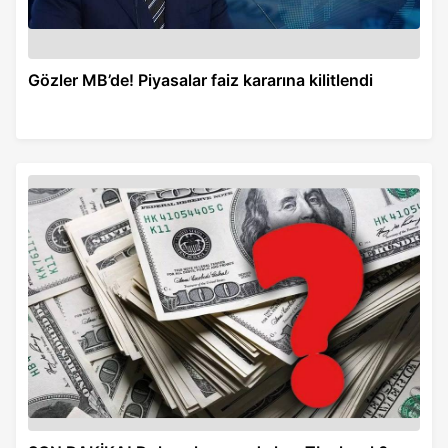
Gözler MB’de! Piyasalar faiz kararına kilitlendi