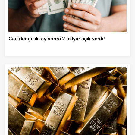
Cari denge iki ay sonra 2 milyar açık verdi!