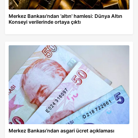
Merkez Bankası'ndan 'altın' hamlesi: Dünya Altın
Konseyi verilerinde ortaya çıktı
Merkez Bankası’ndan asgari ücret açıklaması