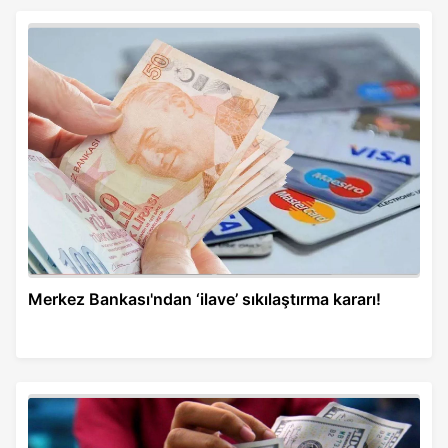
Merkez Bankası'ndan ‘ilave’ sıkılaştırma kararı!