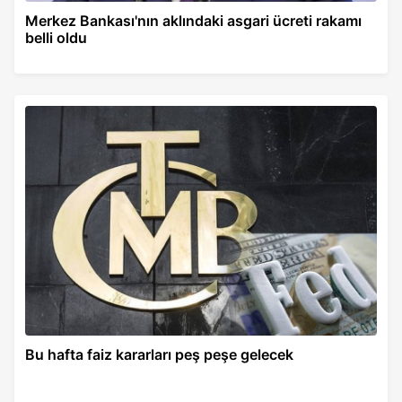
Merkez Bankası'nın aklındaki asgari ücreti rakamı
belli oldu
Bu hafta faiz kararları peş peşe gelecek