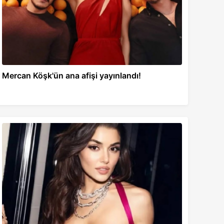
Mercan Köşk'ün ana afişi yayınlandı!