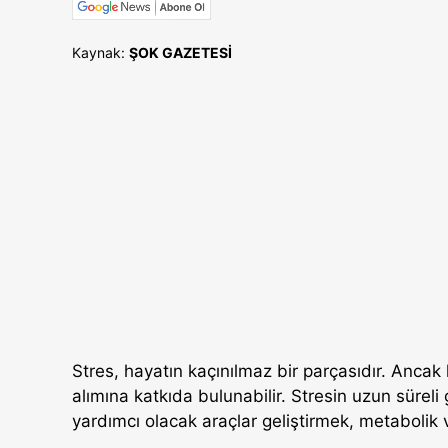
Kaynak:
ŞOK GAZETESİ
Stres, hayatın kaçınılmaz bir parçasıdır. Ancak k
alımına katkıda bulunabilir. Stresin uzun süreli g
yardımcı olacak araçlar geliştirmek, metabolik 