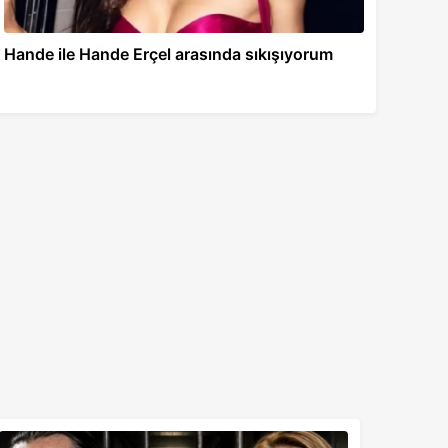
Hande ile Hande Erçel arasında sıkışıyorum