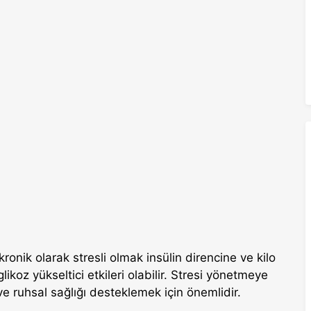
ronik olarak stresli olmak insülin direncine ve kilo
likoz yükseltici etkileri olabilir. Stresi yönetmeye
ve ruhsal sağlığı desteklemek için önemlidir.