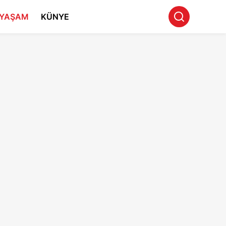
YAŞAM
KÜNYE