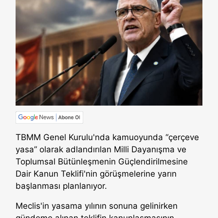
TBMM Genel Kurulu'nda kamuoyunda “çerçeve
yasa” olarak adlandırılan Milli Dayanışma ve
Toplumsal Bütünleşmenin Güçlendirilmesine
Dair Kanun Teklifi'nin görüşmelerine yarın
başlanması planlanıyor.
Meclis'in yasama yılının sonuna gelinirken