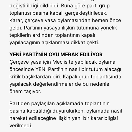
değiştirildiği bildirildi. Buna göre parti grup
toplantısı basına kapalı gerçekleştirilecek.
Karar, çerçeve yasa oylamasından hemen önce
geldi. Partinin yasaya ilişkin tutumuna yönelik
tepkilerin ardından toplantının kapalı
yapılacağının açıklanması dikkat çekti.
YENİ PARTİ'NİN OYU MERAK EDİLİYOR
Çerçeve yasa için Meclis'te yapılacak oylama
öncesinde YENİ Parti'nin nasıl bir tutum alacağı
kritik başlıklardan biri. Kapalı grup toplantısında
yapılacak değerlendirmeler de bu nedenle
önem taşıyor.
Partiden paylaşılan açıklamada toplantının
basına kapatıldığı duyurulurken, oylamada nasıl
hareket edileceğine ilişkin yeni bir karar bilgisi
verilmedi.