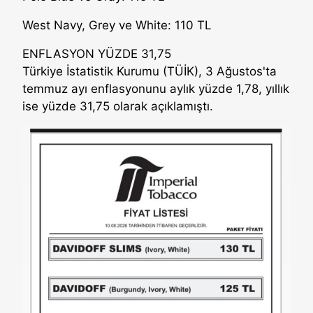
West Navy, Grey ve White: 110 TL
ENFLASYON YÜZDE 31,75
Türkiye İstatistik Kurumu (TÜİK), 3 Ağustos'ta
temmuz ayı enflasyonunu aylık yüzde 1,78, yıllık
ise yüzde 31,75 olarak açıklamıştı.