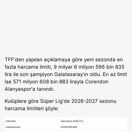
TFF'den yapılan açıklamaya göre yeni sezonda en
fazla harcama limiti, 9 milyar 6 milyon 596 bin 835
lira ile son şampiyon Galatasaray'ın oldu. En az limit
ise 571 milyon 608 bin 883 lirayla Corendon
Alanyaspor'a tanındı.
Kulüplere göre Süper Lig'de 2026-2027 sezonu
harcama limitleri şöyle: