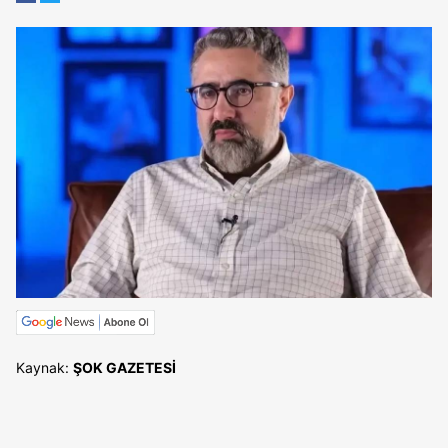
Kaynak:
ŞOK GAZETESİ