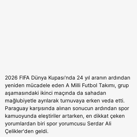
2026 FIFA Dünya Kupası'nda 24 yıl aranın ardından
yeniden mücadele eden A Milli Futbol Takımı, grup
aşamasındaki ikinci maçında da sahadan
mağlubiyetle ayrılarak turnuvaya erken veda etti.
Paraguay karşısında alınan sonucun ardından spor
kamuoyunda eleştiriler artarken, en dikkat çeken
yorumlardan biri spor yorumcusu Serdar Ali
Çelikler'den geldi.