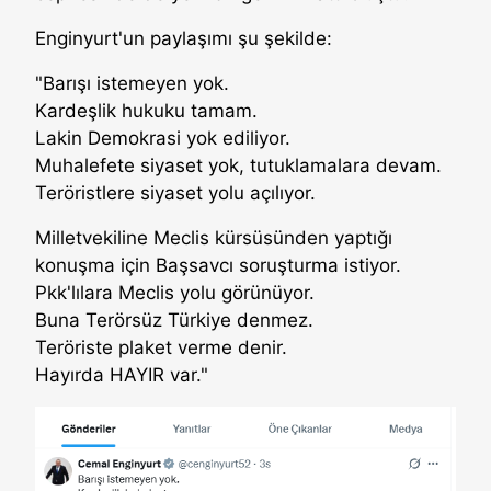
Enginyurt'un paylaşımı şu şekilde:
"Barışı istemeyen yok.
Kardeşlik hukuku tamam.
Lakin Demokrasi yok ediliyor.
Muhalefete siyaset yok, tutuklamalara devam.
Teröristlere siyaset yolu açılıyor.
Milletvekiline Meclis kürsüsünden yaptığı
konuşma için Başsavcı soruşturma istiyor.
Pkk'lılara Meclis yolu görünüyor.
Buna Terörsüz Türkiye denmez.
Teröriste plaket verme denir.
Hayırda HAYIR var."