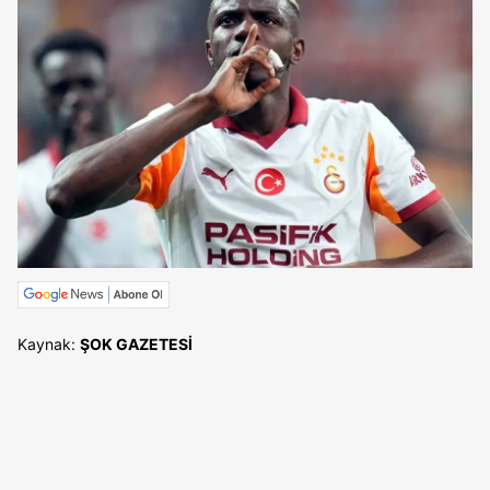
Kaynak:
ŞOK GAZETESİ