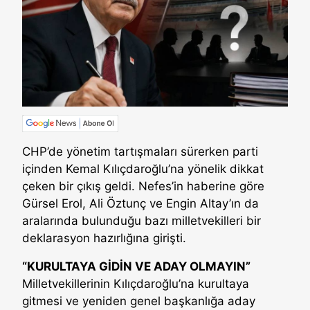
CHP’de yönetim tartışmaları sürerken parti
içinden Kemal Kılıçdaroğlu’na yönelik dikkat
çeken bir çıkış geldi. Nefes’in haberine göre
Gürsel Erol, Ali Öztunç ve Engin Altay’ın da
aralarında bulunduğu bazı milletvekilleri bir
deklarasyon hazırlığına girişti.
“KURULTAYA GİDİN VE ADAY OLMAYIN”
Milletvekillerinin Kılıçdaroğlu’na kurultaya
gitmesi ve yeniden genel başkanlığa aday