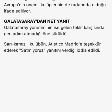
Avrupa'nın önemli kulüplerinin de radarında olduğu
ifade ediliyor.
GALATASARAY'DAN NET YANIT
Galatasaray yönetiminin ise gelen teklif karşısında
geri adım atmadığı öne sürüldü.
Sarı-kırmızılı kulübün, Atletico Madrid'e teşekkür
ederek "Satmıyoruz" yanıtını verdiği iddia edildi.