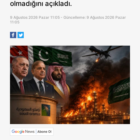
olmadığını açıkladı.
9 Ağustos 2026 Pazar 11:05 - Güncelleme: 9 Ağustos 2026 Pazar
11:05