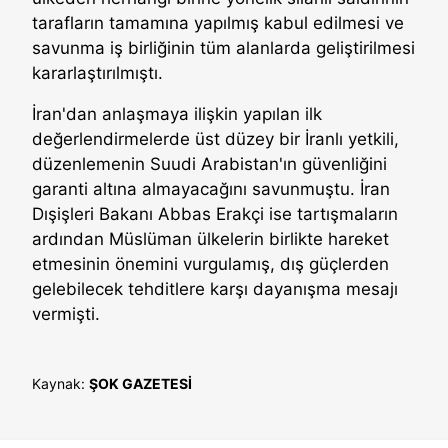
tarafların tamamına yapılmış kabul edilmesi ve
savunma iş birliğinin tüm alanlarda geliştirilmesi
kararlaştırılmıştı.
İran'dan anlaşmaya ilişkin yapılan ilk
değerlendirmelerde üst düzey bir İranlı yetkili,
düzenlemenin Suudi Arabistan'ın güvenliğini
garanti altına almayacağını savunmuştu. İran
Dışişleri Bakanı Abbas Erakçi ise tartışmaların
ardından Müslüman ülkelerin birlikte hareket
etmesinin önemini vurgulamış, dış güçlerden
gelebilecek tehditlere karşı dayanışma mesajı
vermişti.
Kaynak:
ŞOK GAZETESİ