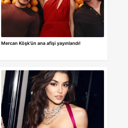
Mercan Köşk'ün ana afişi yayınlandı!