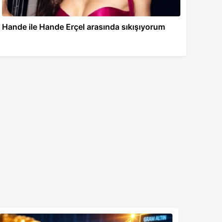
Hande ile Hande Erçel arasında sıkışıyorum