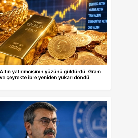
Altın yatırımcısının yüzünü güldürdü: Gram
ve çeyrekte ibre yeniden yukarı döndü