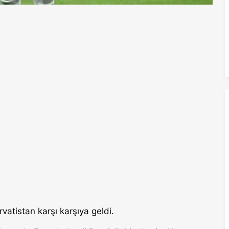
vatistan karşı karşıya geldi.