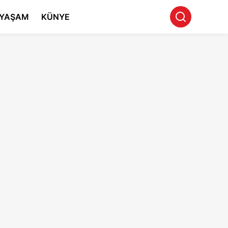
YAŞAM
KÜNYE