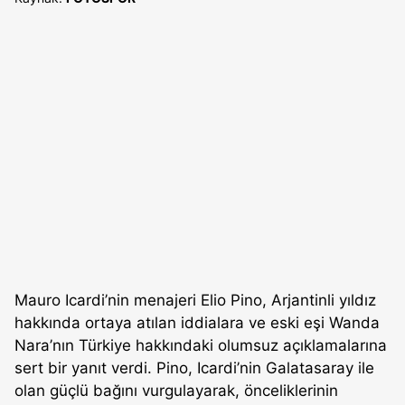
Mauro Icardi’nin menajeri Elio Pino, Arjantinli yıldız
hakkında ortaya atılan iddialara ve eski eşi Wanda
Nara’nın Türkiye hakkındaki olumsuz açıklamalarına
sert bir yanıt verdi. Pino, Icardi’nin Galatasaray ile
olan güçlü bağını vurgulayarak, önceliklerinin