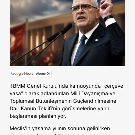
TBMM Genel Kurulu'nda kamuoyunda “çerçeve
yasa” olarak adlandırılan Milli Dayanışma ve
Toplumsal Bütünleşmenin Güçlendirilmesine
Dair Kanun Teklifi'nin görüşmelerine yarın
başlanması planlanıyor.
Meclis'in yasama yılının sonuna gelinirken