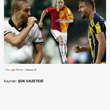
Kaynak:
ŞOK GAZETESİ