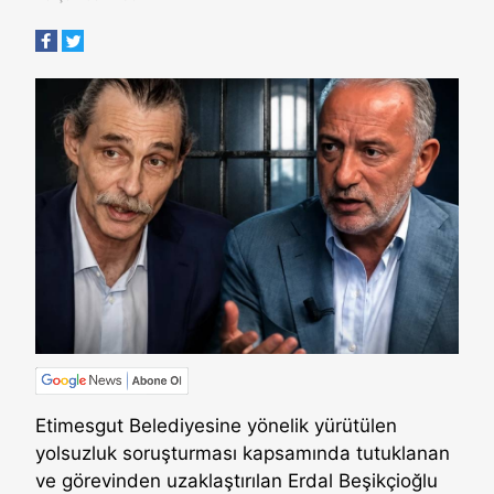
Etimesgut Belediyesine yönelik yürütülen
yolsuzluk soruşturması kapsamında tutuklanan
ve görevinden uzaklaştırılan Erdal Beşikçioğlu