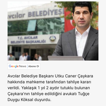
Avcılar Belediye Başkanı Utku Caner Çaykara
hakkında mahkeme tarafından tahliye kararı
verildi. Yaklaşık 1 yıl 2 aydır tutuklu bulunan
Çaykara'nın tahliye edildiğini avukatı Tuğçe
Duygu Köksal duyurdu.