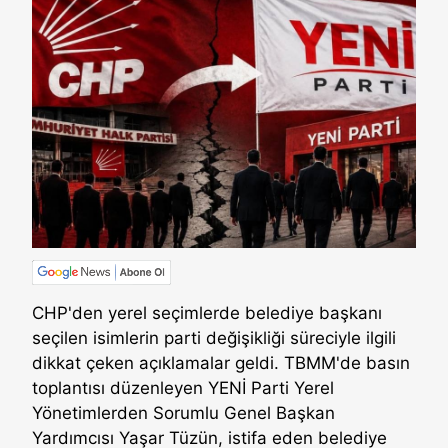
CHP'den yerel seçimlerde belediye başkanı
seçilen isimlerin parti değişikliği süreciyle ilgili
dikkat çeken açıklamalar geldi. TBMM'de basın
toplantısı düzenleyen YENİ Parti Yerel
Yönetimlerden Sorumlu Genel Başkan
Yardımcısı Yaşar Tüzün, istifa eden belediye