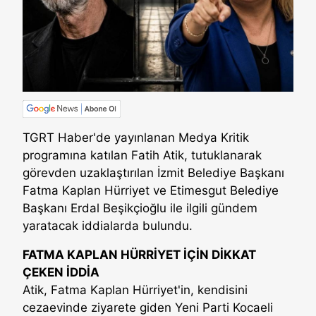
TGRT Haber'de yayınlanan Medya Kritik
programına katılan Fatih Atik, tutuklanarak
görevden uzaklaştırılan İzmit Belediye Başkanı
Fatma Kaplan Hürriyet ve Etimesgut Belediye
Başkanı Erdal Beşikçioğlu ile ilgili gündem
yaratacak iddialarda bulundu.
FATMA KAPLAN HÜRRİYET İÇİN DİKKAT
ÇEKEN İDDİA
Atik, Fatma Kaplan Hürriyet'in, kendisini
cezaevinde ziyarete giden Yeni Parti Kocaeli