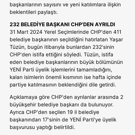
başkanlarının sayısını ve yeni katılımlara ilişkin
beklentileri paylaştı.
232 BELEDİYE BAŞKANI CHP'DEN AYRILDI
31 Mart 2024 Yerel Seçimlerinde CHP'den 411
belediye başkanının seçildiğini hatırlatan Yaşar
Tüzün, bugün itibarıyla bunlardan 232'sinin
CHP'den istifa ettiğini söyledi. Tüzün, istifa
eden belediye başkanlarının büyük bölümünün
YENİ Parti üyelik işlemlerini tamamladığını,
kalan isimlerin önemli kısmının ise hafta içinde
partiye katılmasının beklendiğini dile getirdi.
Açıklamaya göre CHP'den ayrılanlar arasında 2
büyükşehir belediye başkanı da bulunuyor.
Ayrıca CHP'den seçilen 19 il belediye
başkanından 17'sinin de YENİ Parti'ye üyelik
başvurusu yaptığı belirtildi.