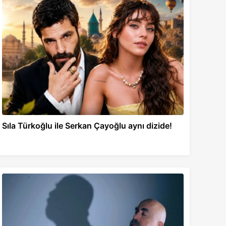
Sıla Türkoğlu ile Serkan Çayoğlu aynı dizide!