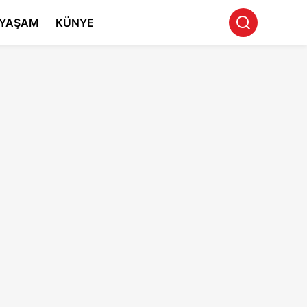
YAŞAM
KÜNYE