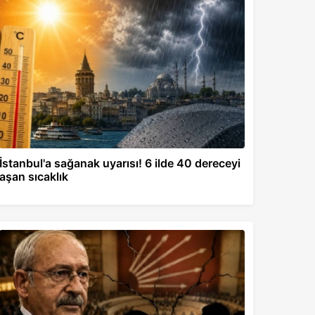
İstanbul'a sağanak uyarısı! 6 ilde 40 dereceyi
aşan sıcaklık