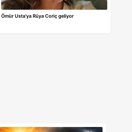
Ömür Usta'ya Rüya Coriç geliyor