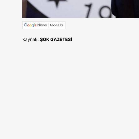
Kaynak:
ŞOK GAZETESİ