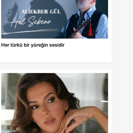
Her türkü bir yüreğin sesidir