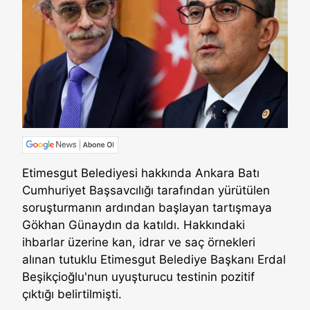
Etimesgut Belediyesi hakkında Ankara Batı
Cumhuriyet Başsavcılığı tarafından yürütülen
soruşturmanın ardından başlayan tartışmaya
Gökhan Günaydın da katıldı. Hakkındaki
ihbarlar üzerine kan, idrar ve saç örnekleri
alınan tutuklu Etimesgut Belediye Başkanı Erdal
Beşikçioğlu'nun uyuşturucu testinin pozitif
çıktığı belirtilmişti.