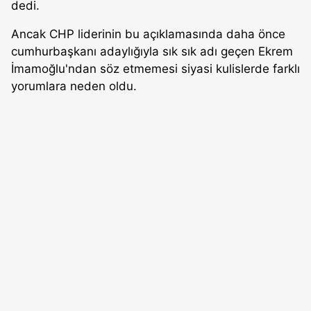
dedi.
Ancak CHP liderinin bu açıklamasında daha önce
cumhurbaşkanı adaylığıyla sık sık adı geçen Ekrem
İmamoğlu'ndan söz etmemesi siyasi kulislerde farklı
yorumlara neden oldu.