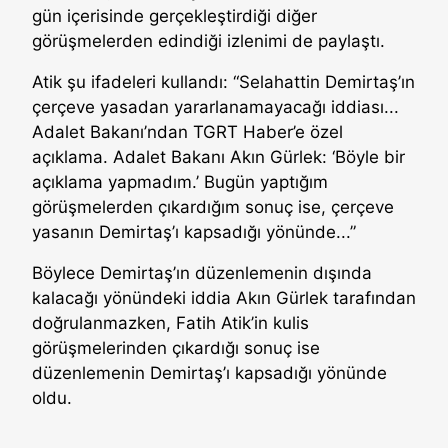
gün içerisinde gerçekleştirdiği diğer
görüşmelerden edindiği izlenimi de paylaştı.
Atik şu ifadeleri kullandı: “Selahattin Demirtaş’ın
çerçeve yasadan yararlanamayacağı iddiası...
Adalet Bakanı’ndan TGRT Haber’e özel
açıklama. Adalet Bakanı Akın Gürlek: ‘Böyle bir
açıklama yapmadım.’ Bugün yaptığım
görüşmelerden çıkardığım sonuç ise, çerçeve
yasanın Demirtaş’ı kapsadığı yönünde...”
Böylece Demirtaş’ın düzenlemenin dışında
kalacağı yönündeki iddia Akın Gürlek tarafından
doğrulanmazken, Fatih Atik’in kulis
görüşmelerinden çıkardığı sonuç ise
düzenlemenin Demirtaş’ı kapsadığı yönünde
oldu.