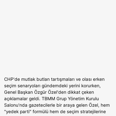
CHP'de mutlak butlan tartışmaları ve olası erken
seçim senaryoları gündemdeki yerini korurken,
Genel Başkan Özgür Özel'den dikkat çeken
açıklamalar geldi. TBMM Grup Yönetim Kurulu
Salonu'nda gazetecilerle bir araya gelen Özel, hem
"yedek parti" formülü hem de seçim stratejilerine