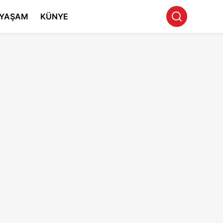
YAŞAM
KÜNYE