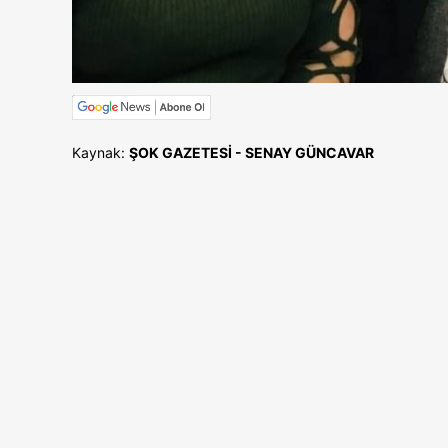
Kaynak:
ŞOK GAZETESİ - SENAY GÜNCAVAR