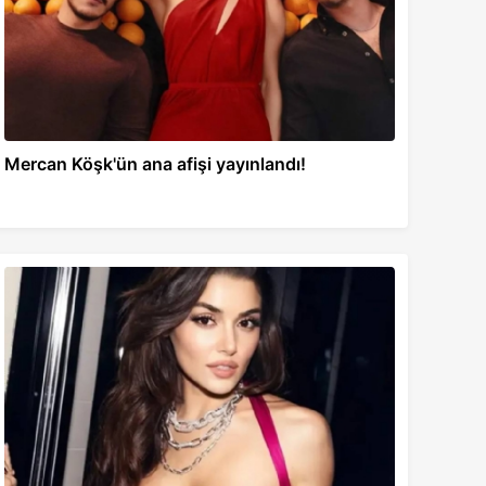
Mercan Köşk'ün ana afişi yayınlandı!