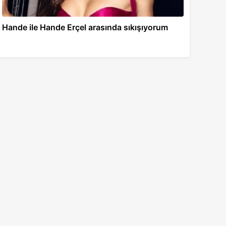
Hande ile Hande Erçel arasında sıkışıyorum