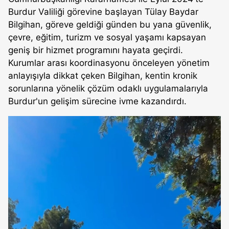
Burdur Valiliği görevine başlayan Tülay Baydar
Bilgihan, göreve geldiği günden bu yana güvenlik,
çevre, eğitim, turizm ve sosyal yaşamı kapsayan
geniş bir hizmet programını hayata geçirdi.
Kurumlar arası koordinasyonu önceleyen yönetim
anlayışıyla dikkat çeken Bilgihan, kentin kronik
sorunlarına yönelik çözüm odaklı uygulamalarıyla
Burdur'un gelişim sürecine ivme kazandırdı.