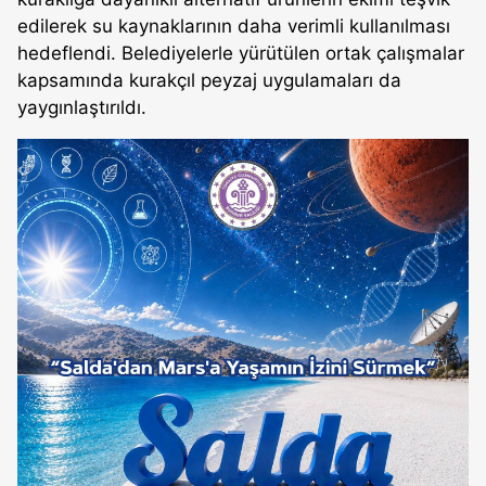
edilerek su kaynaklarının daha verimli kullanılması
hedeflendi. Belediyelerle yürütülen ortak çalışmalar
kapsamında kurakçıl peyzaj uygulamaları da
yaygınlaştırıldı.