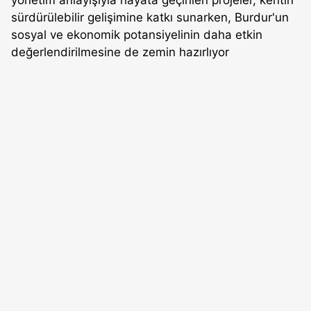
sürdürülebilir gelişimine katkı sunarken, Burdur'un
sosyal ve ekonomik potansiyelinin daha etkin
değerlendirilmesine de zemin hazırlıyor