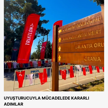
UYUŞTURUCUYLA MÜCADELEDE KARARLI
ADIMLAR