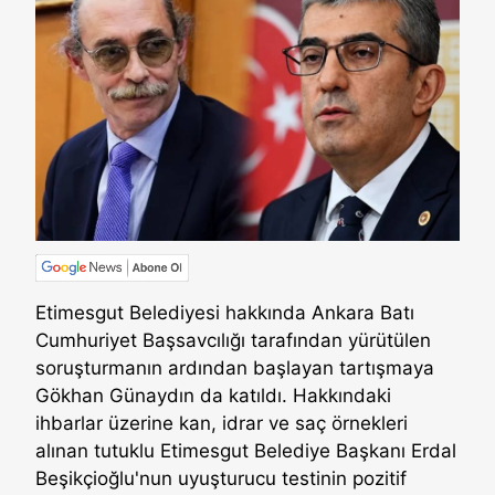
Etimesgut Belediyesi hakkında Ankara Batı
Cumhuriyet Başsavcılığı tarafından yürütülen
soruşturmanın ardından başlayan tartışmaya
Gökhan Günaydın da katıldı. Hakkındaki
ihbarlar üzerine kan, idrar ve saç örnekleri
alınan tutuklu Etimesgut Belediye Başkanı Erdal
Beşikçioğlu'nun uyuşturucu testinin pozitif