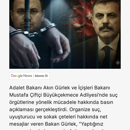
Adalet Bakanı Akın Gürlek ve İçişleri Bakanı
Mustafa Çiftçi Büyükçekmece Adliyesi’nde suç
örgütlerine yönelik mücadele hakkında basın
açıklaması gerçekleştirdi. Organize suç,
uyuşturucu ve sokak çeteleri hakkında net
mesajlar veren Bakan Gürlek, "Yaptığınız