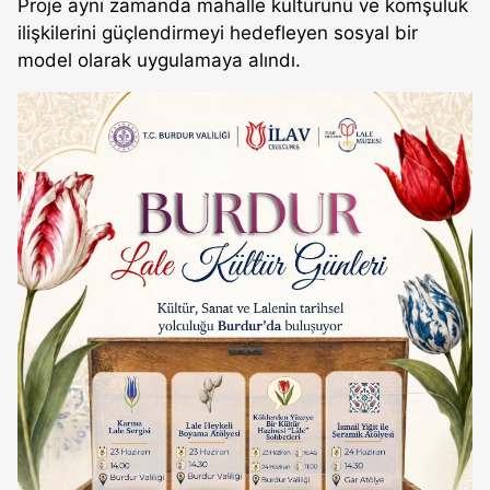
Proje aynı zamanda mahalle kültürünü ve komşuluk
ilişkilerini güçlendirmeyi hedefleyen sosyal bir
model olarak uygulamaya alındı.