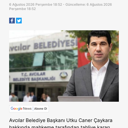
6 Ağustos 2026 Perşembe 18:52 - Güncelleme: 6 Ağustos 2026
Perşembe 18:52
Avcılar Belediye Başkanı Utku Caner Çaykara
hakkında mahkeme tarafından tahliye kararı