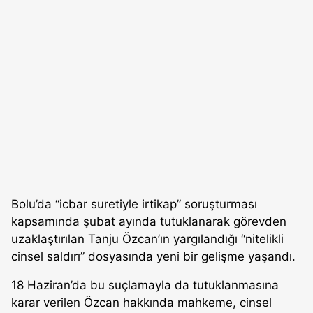
Bolu’da “icbar suretiyle irtikap” soruşturması
kapsamında şubat ayında tutuklanarak görevden
uzaklaştırılan Tanju Özcan’ın yargılandığı “nitelikli
cinsel saldırı” dosyasında yeni bir gelişme yaşandı.
18 Haziran’da bu suçlamayla da tutuklanmasına
karar verilen Özcan hakkında mahkeme, cinsel