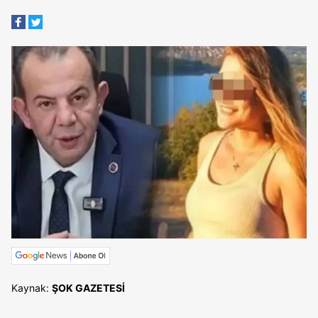
Kaynak:
ŞOK GAZETESİ