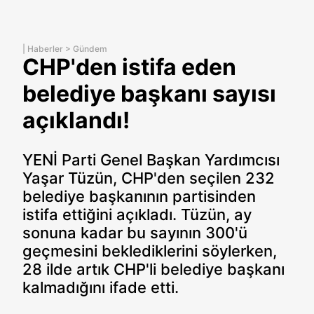
|
Haberler
>
Gündem
CHP'den istifa eden
belediye başkanı sayısı
açıklandı!
YENİ Parti Genel Başkan Yardımcısı
Yaşar Tüzün, CHP'den seçilen 232
belediye başkanının partisinden
istifa ettiğini açıkladı. Tüzün, ay
sonuna kadar bu sayının 300'ü
geçmesini beklediklerini söylerken,
28 ilde artık CHP'li belediye başkanı
kalmadığını ifade etti.