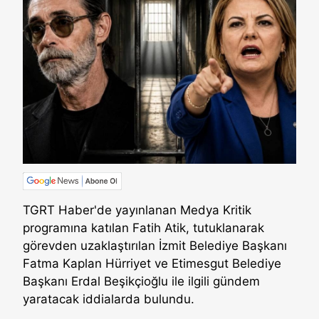
TGRT Haber'de yayınlanan Medya Kritik
programına katılan Fatih Atik, tutuklanarak
görevden uzaklaştırılan İzmit Belediye Başkanı
Fatma Kaplan Hürriyet ve Etimesgut Belediye
Başkanı Erdal Beşikçioğlu ile ilgili gündem
yaratacak iddialarda bulundu.