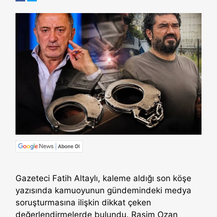
Gazeteci Fatih Altaylı, kaleme aldığı son köşe
yazısında kamuoyunun gündemindeki medya
soruşturmasına ilişkin dikkat çeken
değerlendirmelerde bulundu. Rasim Ozan