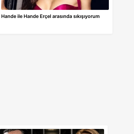
Hande ile Hande Erçel arasında sıkışıyorum