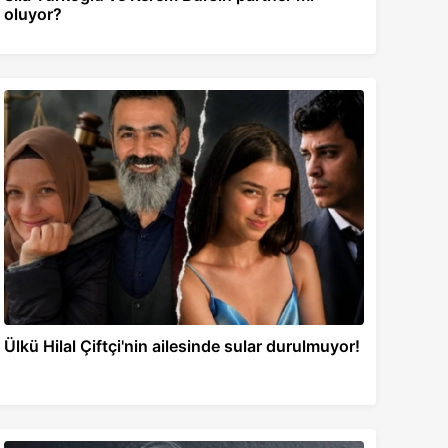
oluyor?
Ülkü Hilal Çiftçi'nin ailesinde sular durulmuyor!