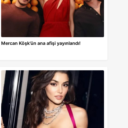
Mercan Köşk'ün ana afişi yayınlandı!