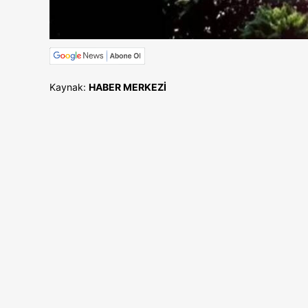
Kaynak:
HABER MERKEZİ