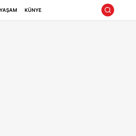
YAŞAM
KÜNYE