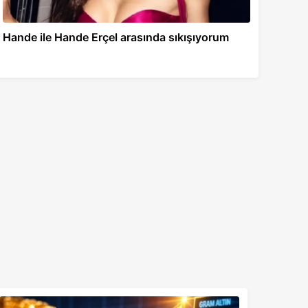
Hande ile Hande Erçel arasında sıkışıyorum