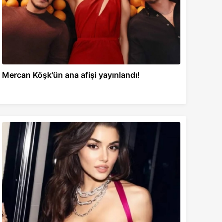
Mercan Köşk'ün ana afişi yayınlandı!