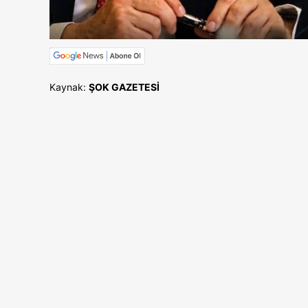
Kaynak:
ŞOK GAZETESİ