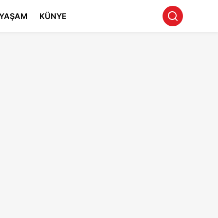
YAŞAM
KÜNYE