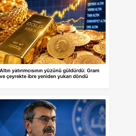
Altın yatırımcısının yüzünü güldürdü: Gram
ve çeyrekte ibre yeniden yukarı döndü