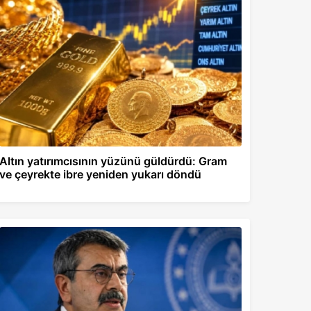
Altın yatırımcısının yüzünü güldürdü: Gram
ve çeyrekte ibre yeniden yukarı döndü