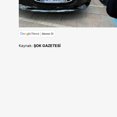
Kaynak:
ŞOK GAZETESİ