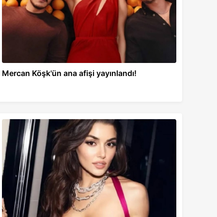
Mercan Köşk'ün ana afişi yayınlandı!