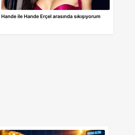
Hande ile Hande Erçel arasında sıkışıyorum