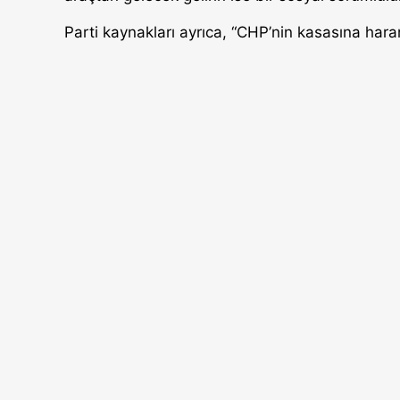
Parti kaynakları ayrıca, “CHP’nin kasasına har