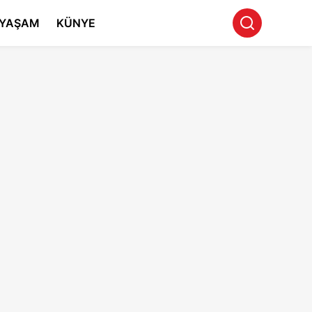
YAŞAM
KÜNYE