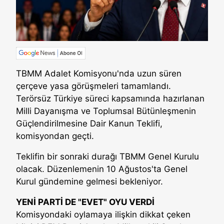
TBMM Adalet Komisyonu'nda uzun süren
çerçeve yasa görüşmeleri tamamlandı.
Terörsüz Türkiye süreci kapsamında hazırlanan
Milli Dayanışma ve Toplumsal Bütünleşmenin
Güçlendirilmesine Dair Kanun Teklifi,
komisyondan geçti.
Teklifin bir sonraki durağı TBMM Genel Kurulu
olacak. Düzenlemenin 10 Ağustos'ta Genel
Kurul gündemine gelmesi bekleniyor.
YENİ PARTİ DE "EVET" OYU VERDİ
Komisyondaki oylamaya ilişkin dikkat çeken