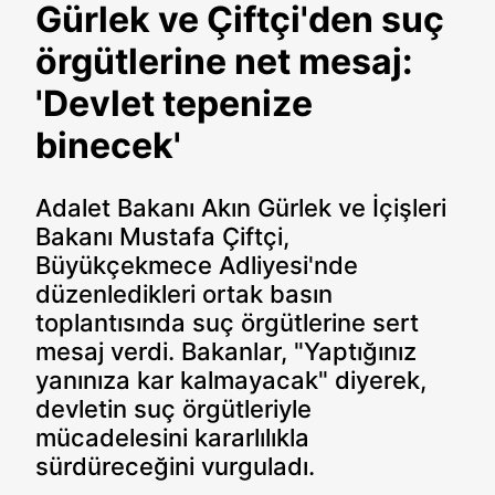
Gürlek ve Çiftçi'den suç
örgütlerine net mesaj:
'Devlet tepenize
binecek'
Adalet Bakanı Akın Gürlek ve İçişleri
Bakanı Mustafa Çiftçi,
Büyükçekmece Adliyesi'nde
düzenledikleri ortak basın
toplantısında suç örgütlerine sert
mesaj verdi. Bakanlar, "Yaptığınız
yanınıza kar kalmayacak" diyerek,
devletin suç örgütleriyle
mücadelesini kararlılıkla
sürdüreceğini vurguladı.