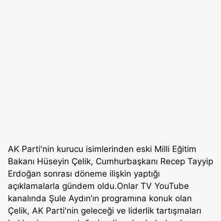
AK Parti'nin kurucu isimlerinden eski Milli Eğitim
Bakanı Hüseyin Çelik, Cumhurbaşkanı Recep Tayyip
Erdoğan sonrası döneme ilişkin yaptığı
açıklamalarla gündem oldu.Onlar TV YouTube
kanalında Şule Aydın’ın programına konuk olan
Çelik, AK Parti'nin geleceği ve liderlik tartışmaları