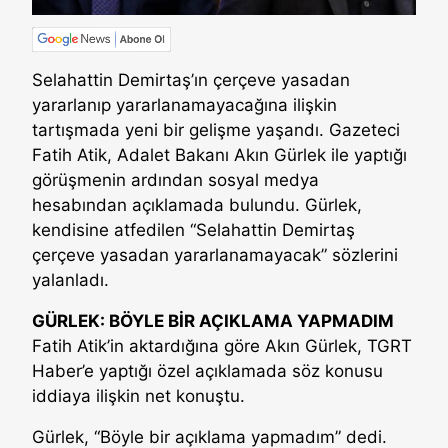
Selahattin Demirtaş’ın çerçeve yasadan
yararlanıp yararlanamayacağına ilişkin
tartışmada yeni bir gelişme yaşandı. Gazeteci
Fatih Atik, Adalet Bakanı Akın Gürlek ile yaptığı
görüşmenin ardından sosyal medya
hesabından açıklamada bulundu. Gürlek,
kendisine atfedilen “Selahattin Demirtaş
çerçeve yasadan yararlanamayacak” sözlerini
yalanladı.
GÜRLEK: BÖYLE BİR AÇIKLAMA YAPMADIM
Fatih Atik’in aktardığına göre Akın Gürlek, TGRT
Haber’e yaptığı özel açıklamada söz konusu
iddiaya ilişkin net konuştu.
Gürlek, “Böyle bir açıklama yapmadım” dedi.