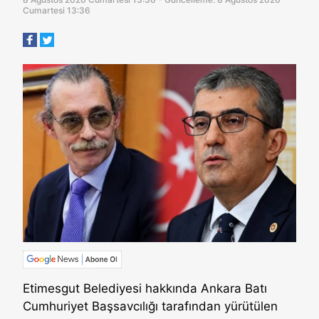
Cumartesi 13:36
Etimesgut Belediyesi hakkında Ankara Batı
Cumhuriyet Başsavcılığı tarafından yürütülen