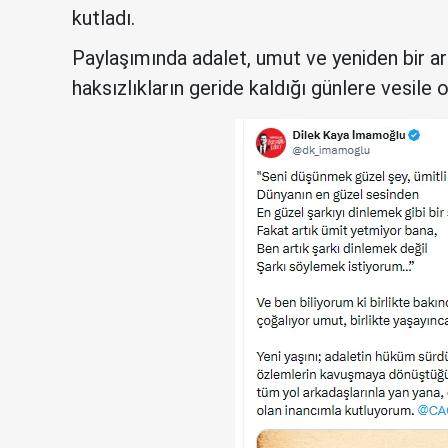
kutladı.
Paylaşımında adalet, umut ve yeniden bir a
haksızlıkların geride kaldığı günlere vesile