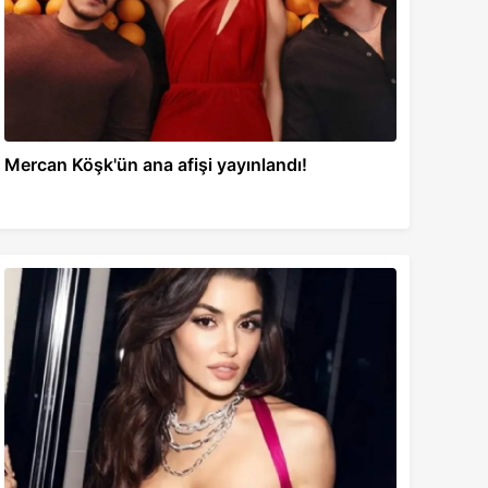
Mercan Köşk'ün ana afişi yayınlandı!