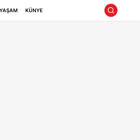
YAŞAM
KÜNYE