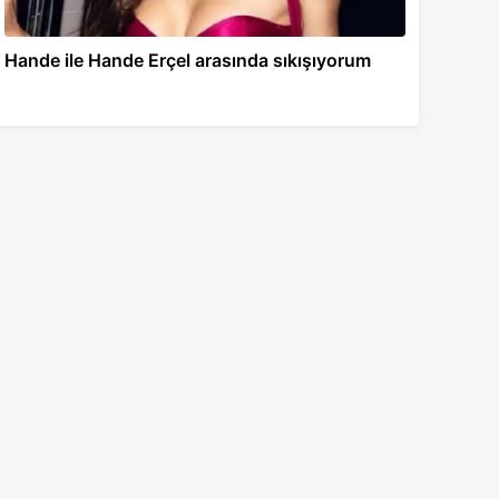
Hande ile Hande Erçel arasında sıkışıyorum