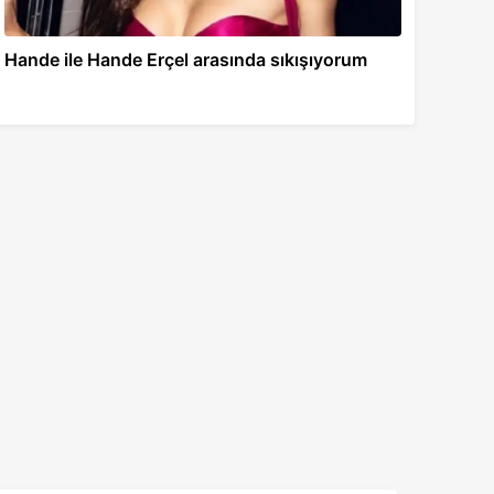
Hande ile Hande Erçel arasında sıkışıyorum