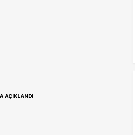
DA AÇIKLANDI