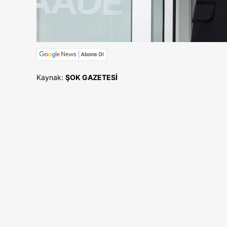
Kaynak:
ŞOK GAZETESİ