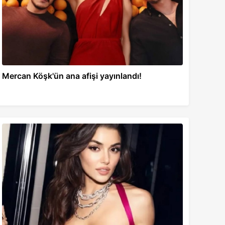
Mercan Köşk'ün ana afişi yayınlandı!