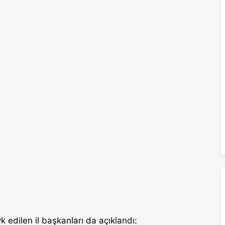
 edilen il başkanları da açıklandı: