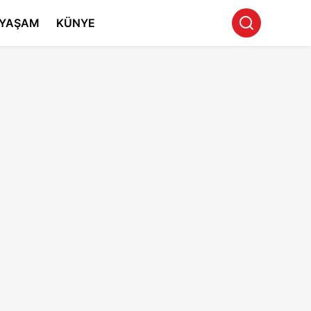
YAŞAM
KÜNYE