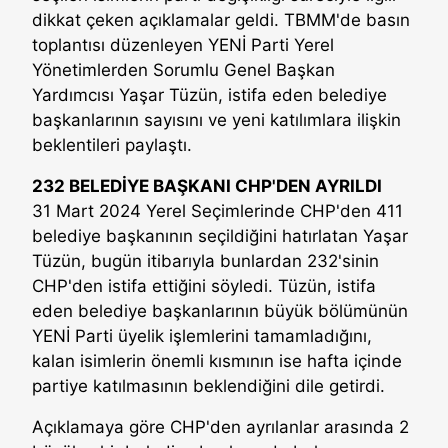
dikkat çeken açıklamalar geldi. TBMM'de basın
toplantısı düzenleyen YENİ Parti Yerel
Yönetimlerden Sorumlu Genel Başkan
Yardımcısı Yaşar Tüzün, istifa eden belediye
başkanlarının sayısını ve yeni katılımlara ilişkin
beklentileri paylaştı.
232 BELEDİYE BAŞKANI CHP'DEN AYRILDI
31 Mart 2024 Yerel Seçimlerinde CHP'den 411
belediye başkanının seçildiğini hatırlatan Yaşar
Tüzün, bugün itibarıyla bunlardan 232'sinin
CHP'den istifa ettiğini söyledi. Tüzün, istifa
eden belediye başkanlarının büyük bölümünün
YENİ Parti üyelik işlemlerini tamamladığını,
kalan isimlerin önemli kısmının ise hafta içinde
partiye katılmasının beklendiğini dile getirdi.
Açıklamaya göre CHP'den ayrılanlar arasında 2