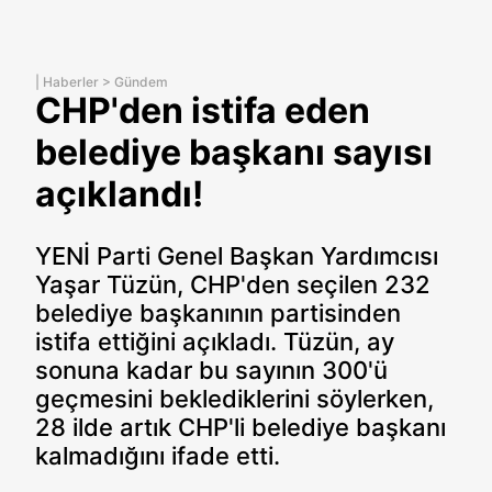
|
Haberler
>
Gündem
CHP'den istifa eden
belediye başkanı sayısı
açıklandı!
YENİ Parti Genel Başkan Yardımcısı
Yaşar Tüzün, CHP'den seçilen 232
belediye başkanının partisinden
istifa ettiğini açıkladı. Tüzün, ay
sonuna kadar bu sayının 300'ü
geçmesini beklediklerini söylerken,
28 ilde artık CHP'li belediye başkanı
kalmadığını ifade etti.