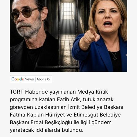
TGRT Haber'de yayınlanan Medya Kritik
programına katılan Fatih Atik, tutuklanarak
görevden uzaklaştırılan İzmit Belediye Başkanı
Fatma Kaplan Hürriyet ve Etimesgut Belediye
Başkanı Erdal Beşikçioğlu ile ilgili gündem
yaratacak iddialarda bulundu.