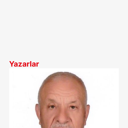
Yazarlar