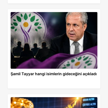
Şamil Tayyar hangi isimlerin gideceğini açıkladı