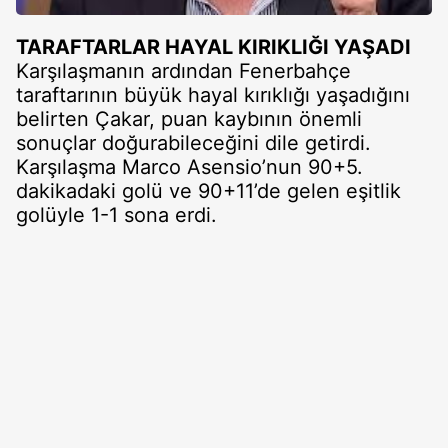
TARAFTARLAR HAYAL KIRIKLIĞI YAŞADI
Karşılaşmanın ardından Fenerbahçe
taraftarının büyük hayal kırıklığı yaşadığını
belirten Çakar, puan kaybının önemli
sonuçlar doğurabileceğini dile getirdi.
Karşılaşma Marco Asensio’nun 90+5.
dakikadaki golü ve 90+11’de gelen eşitlik
golüyle 1-1 sona erdi.