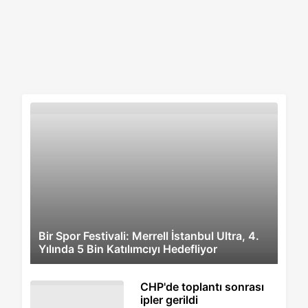
Bir Spor Festivali: Merrell İstanbul Ultra, 4.
Yılında 5 Bin Katılımcıyı Hedefliyor
CHP'de toplantı sonrası
ipler gerildi