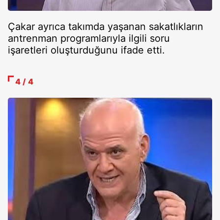
Çakar ayrıca takımda yaşanan sakatlıkların
antrenman programlarıyla ilgili soru
işaretleri oluşturduğunu ifade etti.
4 / 4