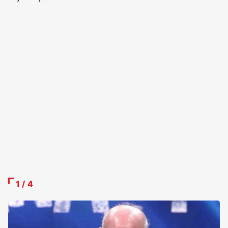
1 / 4