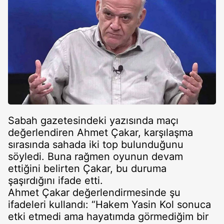
Sabah gazetesindeki yazısında maçı
değerlendiren Ahmet Çakar, karşılaşma
sırasında sahada iki top bulunduğunu
söyledi. Buna rağmen oyunun devam
ettiğini belirten Çakar, bu duruma
şaşırdığını ifade etti.
Ahmet Çakar değerlendirmesinde şu
ifadeleri kullandı: “Hakem Yasin Kol sonuca
etki etmedi ama hayatımda görmediğim bir