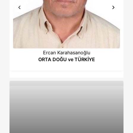
Ercan Karahasanoğlu
ORTA DOĞU ve TÜRKİYE