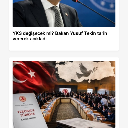
YKS değişecek mi? Bakan Yusuf Tekin tarih
vererek açıkladı