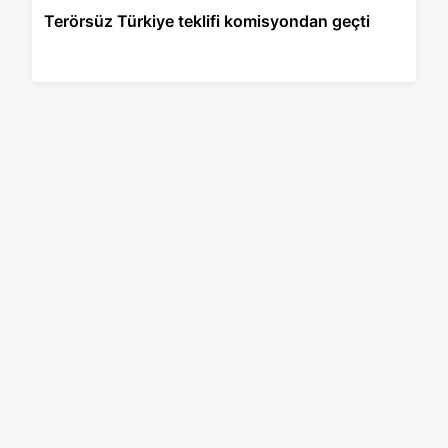
Terörsüz Türkiye teklifi komisyondan geçti