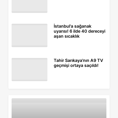
İstanbul'a sağanak
uyarısı! 6 ilde 40 dereceyi
aşan sıcaklık
Tahir Sarıkaya'nın A9 TV
geçmişi ortaya saçıldı!