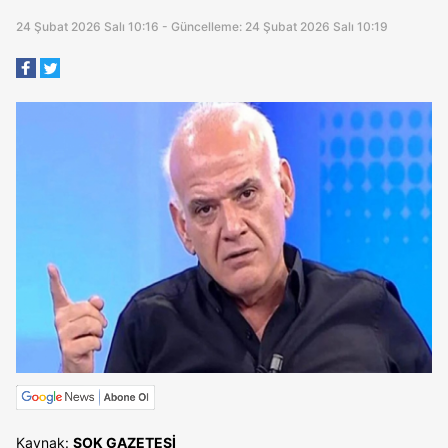
24 Şubat 2026 Salı 10:16 - Güncelleme: 24 Şubat 2026 Salı 10:19
Kaynak:
ŞOK GAZETESİ