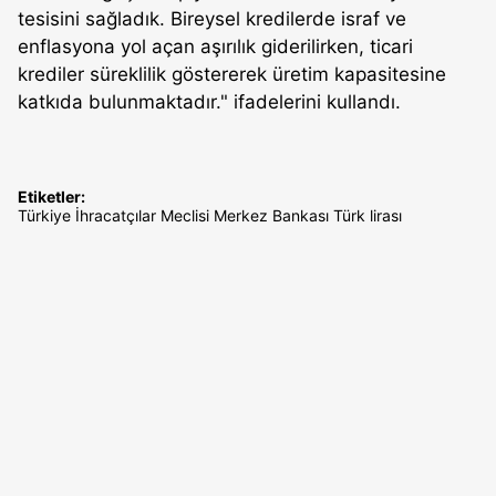
tesisini sağladık. Bireysel kredilerde israf ve
enflasyona yol açan aşırılık giderilirken, ticari
krediler süreklilik göstererek üretim kapasitesine
katkıda bulunmaktadır." ifadelerini kullandı.
Etiketler:
Türkiye İhracatçılar Meclisi
Merkez Bankası
Türk lirası