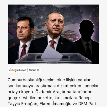
Cumhurbaşkanlığı seçimlerine ilişkin yapılan
son kamuoyu araştırması dikkat çeken sonuçlar
ortaya koydu. Özdemir Araştırma tarafından
gerçekleştirilen ankette, katılımcılara Recep
Tayyip Erdoğan, Ekrem İmamoğlu ve DEM Parti