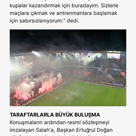
kupalar kazandırmak için buradayım. Sizlerle
maçlara çıkmak ve antrenmanlara başlamak
için sabırsızlanıyorum." dedi.
TARAFTARLARLA BÜYÜK BULUŞMA
Konuşmaların ardından resmi sözleşmeyi
imzalayan Salah'a, Başkan Ertuğrul Doğan