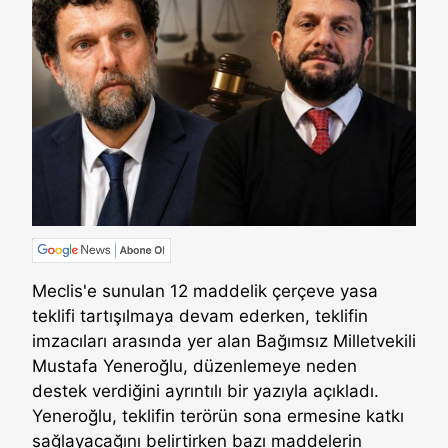
Meclis'e sunulan 12 maddelik çerçeve yasa
teklifi tartışılmaya devam ederken, teklifin
imzacıları arasında yer alan Bağımsız Milletvekili
Mustafa Yeneroğlu, düzenlemeye neden
destek verdiğini ayrıntılı bir yazıyla açıkladı.
Yeneroğlu, teklifin terörün sona ermesine katkı
sağlayacağını belirtirken bazı maddelerin