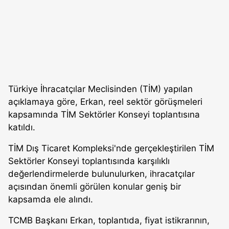
Türkiye İhracatçılar Meclisinden (TİM) yapılan
açıklamaya göre, Erkan, reel sektör görüşmeleri
kapsamında TİM Sektörler Konseyi toplantısına
katıldı.
TİM Dış Ticaret Kompleksi'nde gerçekleştirilen TİM
Sektörler Konseyi toplantısında karşılıklı
değerlendirmelerde bulunulurken, ihracatçılar
açısından önemli görülen konular geniş bir
kapsamda ele alındı.
TCMB Başkanı Erkan, toplantıda, fiyat istikrarının,