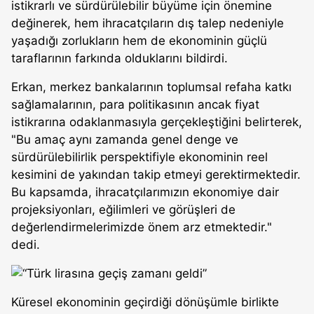
istikrarlı ve sürdürülebilir büyüme için önemine
değinerek, hem ihracatçıların dış talep nedeniyle
yaşadığı zorlukların hem de ekonominin güçlü
taraflarının farkında olduklarını bildirdi.
Erkan, merkez bankalarının toplumsal refaha katkı
sağlamalarının, para politikasının ancak fiyat
istikrarına odaklanmasıyla gerçekleştiğini belirterek,
"Bu amaç aynı zamanda genel denge ve
sürdürülebilirlik perspektifiyle ekonominin reel
kesimini de yakından takip etmeyi gerektirmektedir.
Bu kapsamda, ihracatçılarımızın ekonomiye dair
projeksiyonları, eğilimleri ve görüşleri de
değerlendirmelerimizde önem arz etmektedir."
dedi.
Küresel ekonominin geçirdiği dönüşümle birlikte