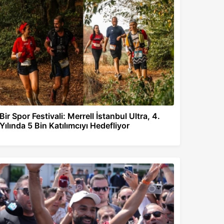
Bir Spor Festivali: Merrell İstanbul Ultra, 4.
Yılında 5 Bin Katılımcıyı Hedefliyor