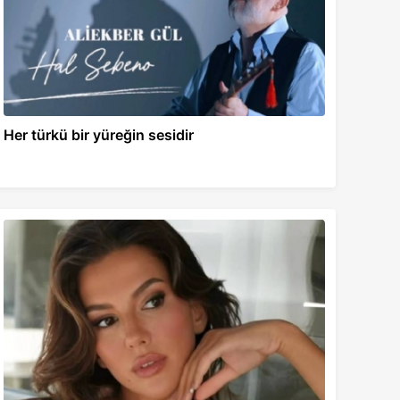
Her türkü bir yüreğin sesidir