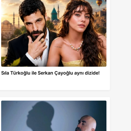
Sıla Türkoğlu ile Serkan Çayoğlu aynı dizide!