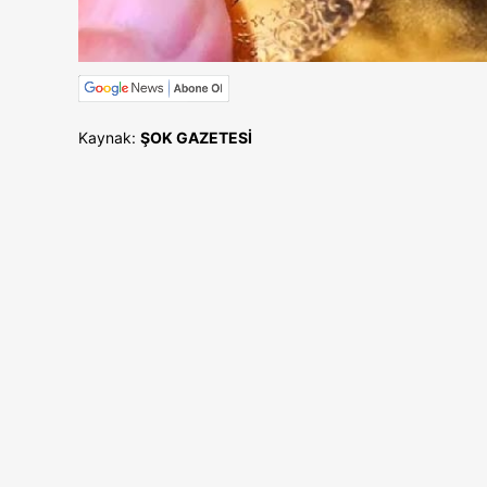
Kaynak:
ŞOK GAZETESİ