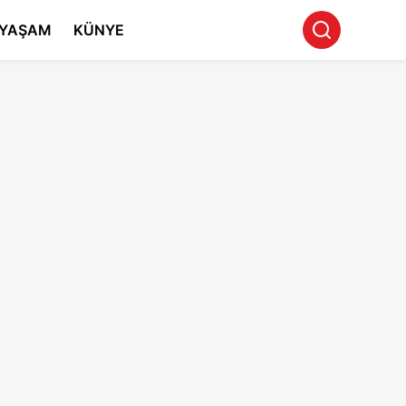
YAŞAM
KÜNYE