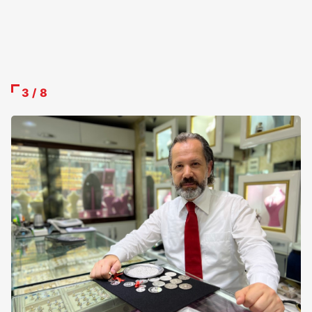
3 / 8