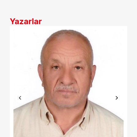
Yazarlar