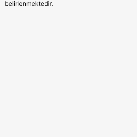
belirlenmektedir.