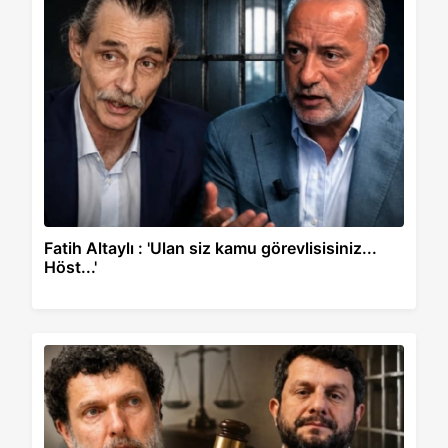
Fatih Altaylı : 'Ulan siz kamu görevlisisiniz...
Höst...'