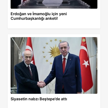
Erdoğan ve İmamoğlu için yeni
Cumhurbaşkanlığı anketi!
Siyasetin nabzı Beştepe'de attı