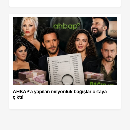
AHBAP'a yapılan milyonluk bağışlar ortaya
çıktı!