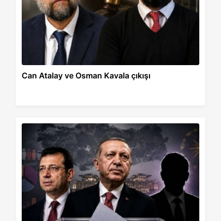
Can Atalay ve Osman Kavala çıkışı