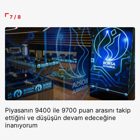
7 / 8
Piyasanın 9400 ile 9700 puan arasını takip
ettiğini ve düşüşün devam edeceğine
inanıyorum