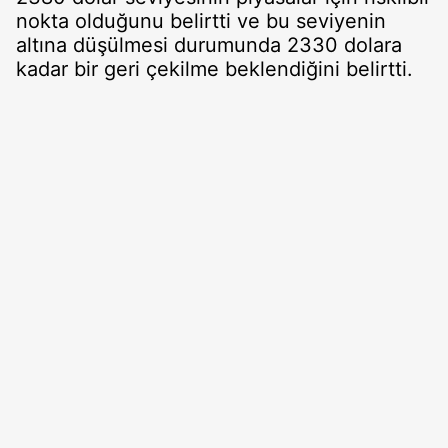
nokta olduğunu belirtti ve bu seviyenin
altına düşülmesi durumunda 2330 dolara
kadar bir geri çekilme beklendiğini belirtti.