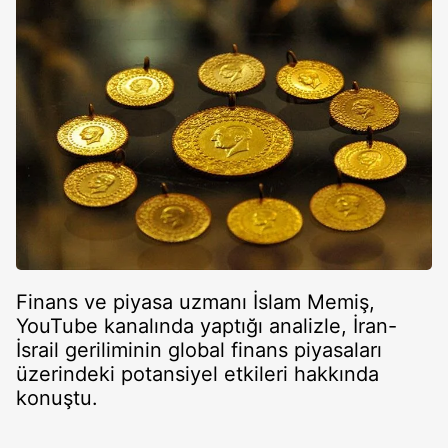
Finans ve piyasa uzmanı İslam Memiş,
YouTube kanalında yaptığı analizle, İran-
İsrail geriliminin global finans piyasaları
üzerindeki potansiyel etkileri hakkında
konuştu.