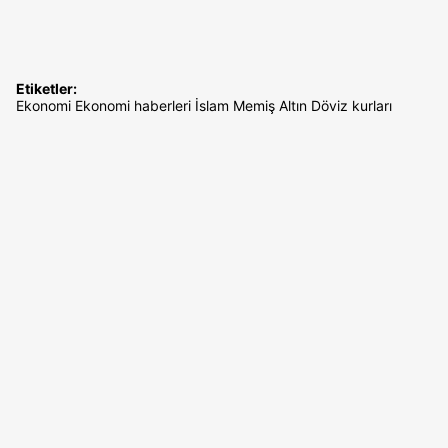
Etiketler:
Ekonomi
Ekonomi haberleri
İslam Memiş
Altın
Döviz kurları