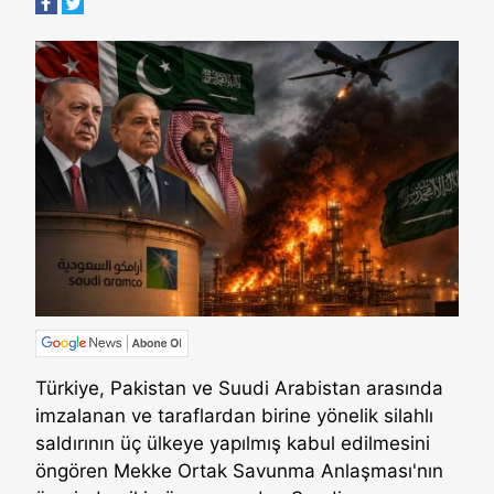
Türkiye, Pakistan ve Suudi Arabistan arasında
imzalanan ve taraflardan birine yönelik silahlı
saldırının üç ülkeye yapılmış kabul edilmesini
öngören Mekke Ortak Savunma Anlaşması'nın