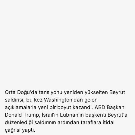
Orta Doğu'da tansiyonu yeniden yükselten Beyrut
saldırısı, bu kez Washington'dan gelen
açıklamalarla yeni bir boyut kazandı. ABD Başkanı
Donald Trump, İsrail'in Lübnan'ın başkenti Beyrut'a
düzenlediği saldırının ardından taraflara itidal
çağrısı yaptı.