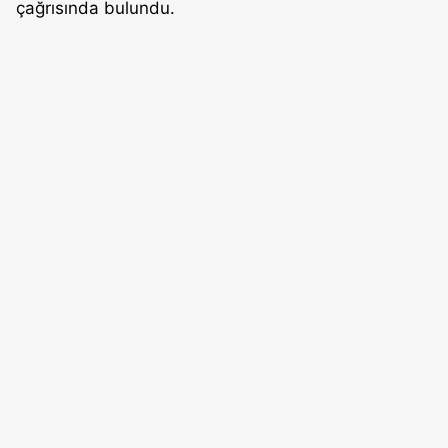
çağrısında bulundu.