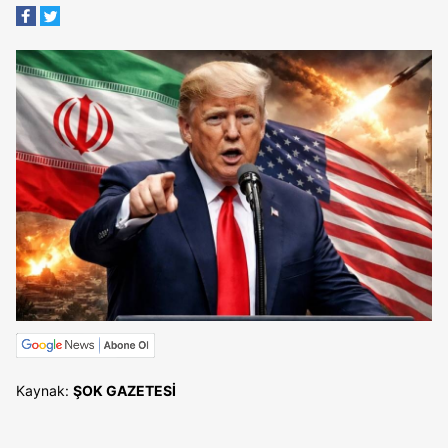
Kaynak:
ŞOK GAZETESİ