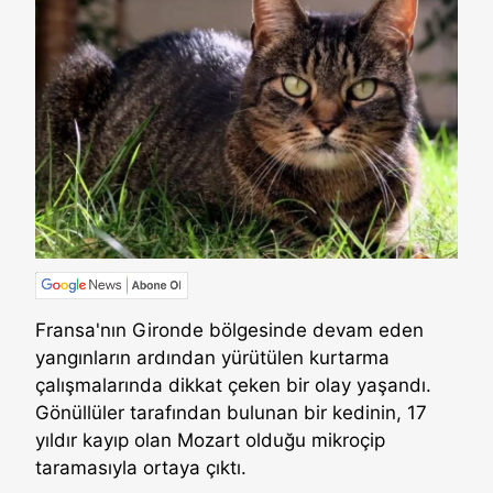
Fransa'nın Gironde bölgesinde devam eden
yangınların ardından yürütülen kurtarma
çalışmalarında dikkat çeken bir olay yaşandı.
Gönüllüler tarafından bulunan bir kedinin, 17
yıldır kayıp olan Mozart olduğu mikroçip
taramasıyla ortaya çıktı.