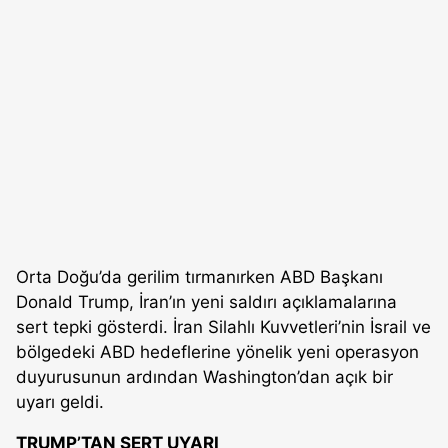
Orta Doğu’da gerilim tırmanırken ABD Başkanı
Donald Trump, İran’ın yeni saldırı açıklamalarına
sert tepki gösterdi. İran Silahlı Kuvvetleri’nin İsrail ve
bölgedeki ABD hedeflerine yönelik yeni operasyon
duyurusunun ardından Washington’dan açık bir
uyarı geldi.
TRUMP’TAN SERT UYARI