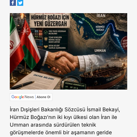
İran Dışişleri Bakanlığı Sözcüsü İsmail Bekayi,
Hürmüz Boğazı'nın iki kıyı ülkesi olan İran ile
Umman arasında sürdürülen teknik
görüşmelerde önemli bir aşamanın geride