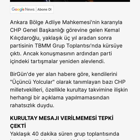
Ankara Bölge Adliye Mahkemesi'nin kararıyla
CHP Genel Başkanlığı görevine gelen Kemal
Kılıçdaroğlu, yaklaşık üç yıl aradan sonra
partisinin TBMM Grup Toplantısı'nda kürsüye
çıktı. Ancak konuşmasının ardından parti
içindeki tartışmalar yeniden alevlendi.
BirGün'de yer alan habere göre, kendilerini
"Üçüncü Yolcular" olarak tanımlayan bazı CHP
milletvekilleri, özellikle kurultay takvimine ilişkin
herhangi bir açıklama yapılmamasından
rahatsızlık duydu.
KURULTAY MESAJI VERİLMEMESİ TEPKİ
ÇEKTİ
Yaklaşık 40 dakika süren grup toplantısında