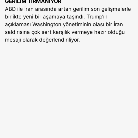
GERİLİM TIRMANIYOR
ABD ile İran arasında artan gerilim son gelişmelerle
birlikte yeni bir aşamaya taşındı. Trump’ın
açıklaması Washington yönetiminin olası bir İran
saldırısına çok sert karşılık vermeye hazır olduğu
mesajı olarak değerlendiriliyor.