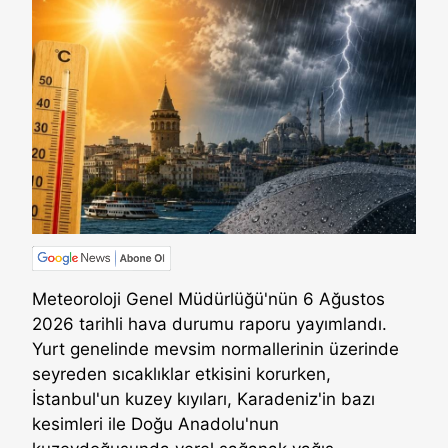
Meteoroloji Genel Müdürlüğü'nün 6 Ağustos
2026 tarihli hava durumu raporu yayımlandı.
Yurt genelinde mevsim normallerinin üzerinde
seyreden sıcaklıklar etkisini korurken,
İstanbul'un kuzey kıyıları, Karadeniz'in bazı
kesimleri ile Doğu Anadolu'nun