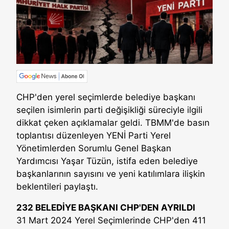
CHP'den yerel seçimlerde belediye başkanı
seçilen isimlerin parti değişikliği süreciyle ilgili
dikkat çeken açıklamalar geldi. TBMM'de basın
toplantısı düzenleyen YENİ Parti Yerel
Yönetimlerden Sorumlu Genel Başkan
Yardımcısı Yaşar Tüzün, istifa eden belediye
başkanlarının sayısını ve yeni katılımlara ilişkin
beklentileri paylaştı.
232 BELEDİYE BAŞKANI CHP'DEN AYRILDI
31 Mart 2024 Yerel Seçimlerinde CHP'den 411