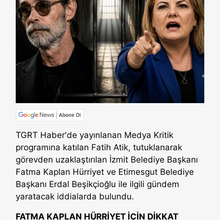
TGRT Haber'de yayınlanan Medya Kritik
programına katılan Fatih Atik, tutuklanarak
görevden uzaklaştırılan İzmit Belediye Başkanı
Fatma Kaplan Hürriyet ve Etimesgut Belediye
Başkanı Erdal Beşikçioğlu ile ilgili gündem
yaratacak iddialarda bulundu.
FATMA KAPLAN HÜRRİYET İÇİN DİKKAT