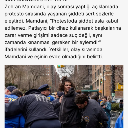
Zohran Mamdani, olay sonrası yaptığı açıklamada
protesto sırasında yaşanan şiddeti sert sözlerle
eleştirdi. Mamdani, “Protestoda şiddet asla kabul
edilemez. Patlayıcı bir cihaz kullanarak başkalarına
zarar verme girişimi sadece suç değil, aynı
zamanda kınanması gereken bir eylemdir”
ifadelerini kullandı. Yetkililer, olay sırasında
Mamdani ve eşinin evde olmadığını belirtti.