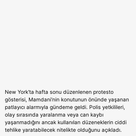
New York’ta hafta sonu düzenlenen protesto
gösterisi, Mamdani’nin konutunun önünde yaşanan
patlayıcı alarmıyla gündeme geldi. Polis yetkilileri,
olay sırasında yaralanma veya can kaybı
yaşanmadığını ancak kullanılan düzeneklerin ciddi
tehlike yaratabilecek nitelikte olduğunu açıkladı.