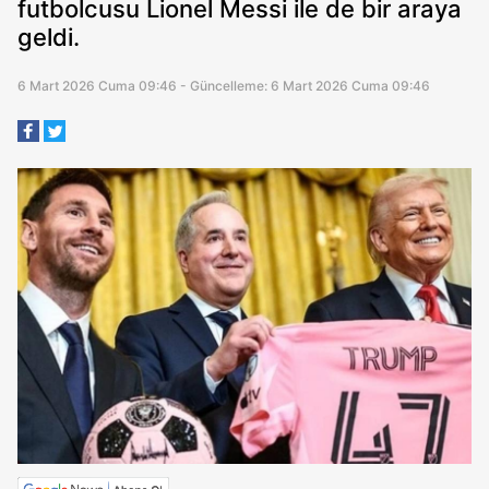
futbolcusu Lionel Messi ile de bir araya
geldi.
6 Mart 2026 Cuma 09:46 - Güncelleme: 6 Mart 2026 Cuma 09:46