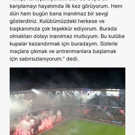
karşılamayı hayatımda ilk kez görüyorum. Hem
dün hem bugün bana inanılmaz bir sevgi
gösterdiniz. Kulübümüzdeki herkese ve
başkanımıza çok teşekkür ediyorum. Burada
olmaktan dolayı inanılmaz mutluyum. Bu kulübe
kupalar kazandırmak için buradayım. Sizlerle
maçlara çıkmak ve antrenmanlara başlamak
için sabırsızlanıyorum." dedi.