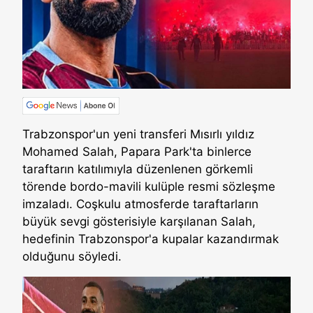
Trabzonspor'un yeni transferi Mısırlı yıldız
Mohamed Salah, Papara Park'ta binlerce
taraftarın katılımıyla düzenlenen görkemli
törende bordo-mavili kulüple resmi sözleşme
imzaladı. Coşkulu atmosferde taraftarların
büyük sevgi gösterisiyle karşılanan Salah,
hedefinin Trabzonspor'a kupalar kazandırmak
olduğunu söyledi.