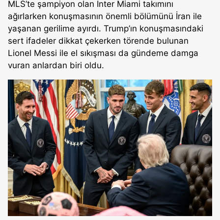
MLS’te şampiyon olan Inter Miami takımını
ağırlarken konuşmasının önemli bölümünü İran ile
yaşanan gerilime ayırdı. Trump’ın konuşmasındaki
sert ifadeler dikkat çekerken törende bulunan
Lionel Messi ile el sıkışması da gündeme damga
vuran anlardan biri oldu.