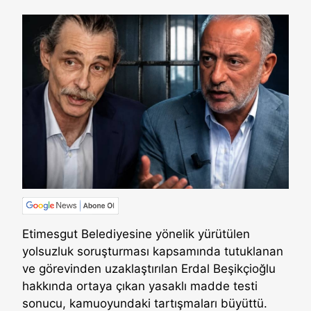
Etimesgut Belediyesine yönelik yürütülen
yolsuzluk soruşturması kapsamında tutuklanan
ve görevinden uzaklaştırılan Erdal Beşikçioğlu
hakkında ortaya çıkan yasaklı madde testi
sonucu, kamuoyundaki tartışmaları büyüttü.