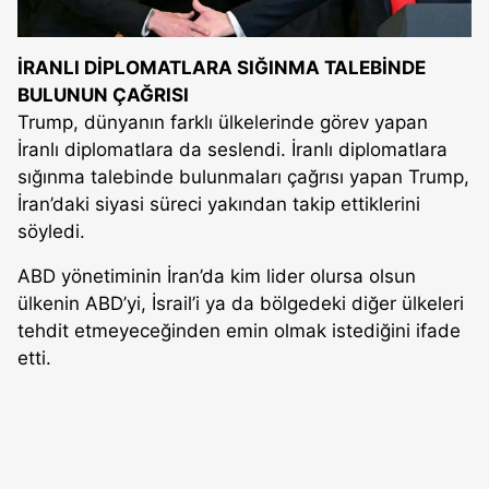
İRANLI DİPLOMATLARA SIĞINMA TALEBİNDE
BULUNUN ÇAĞRISI
Trump, dünyanın farklı ülkelerinde görev yapan
İranlı diplomatlara da seslendi. İranlı diplomatlara
sığınma talebinde bulunmaları çağrısı yapan Trump,
İran’daki siyasi süreci yakından takip ettiklerini
söyledi.
ABD yönetiminin İran’da kim lider olursa olsun
ülkenin ABD’yi, İsrail’i ya da bölgedeki diğer ülkeleri
tehdit etmeyeceğinden emin olmak istediğini ifade
etti.