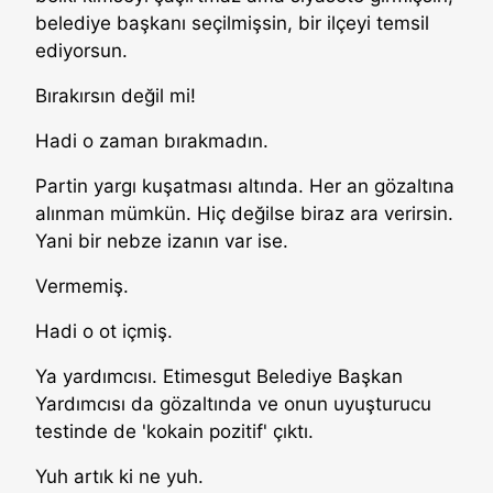
belediye başkanı seçilmişsin, bir ilçeyi temsil
ediyorsun.
Bırakırsın değil mi!
Hadi o zaman bırakmadın.
Partin yargı kuşatması altında. Her an gözaltına
alınman mümkün. Hiç değilse biraz ara verirsin.
Yani bir nebze izanın var ise.
Vermemiş.
Hadi o ot içmiş.
Ya yardımcısı. Etimesgut Belediye Başkan
Yardımcısı da gözaltında ve onun uyuşturucu
testinde de 'kokain pozitif' çıktı.
Yuh artık ki ne yuh.