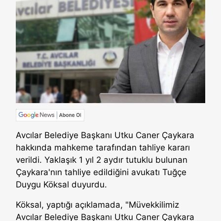
Avcılar Belediye Başkanı Utku Caner Çaykara
hakkında mahkeme tarafından tahliye kararı
verildi. Yaklaşık 1 yıl 2 aydır tutuklu bulunan
Çaykara'nın tahliye edildiğini avukatı Tuğçe
Duygu Köksal duyurdu.
Köksal, yaptığı açıklamada, "Müvekkilimiz
Avcılar Belediye Başkanı Utku Caner Çaykara