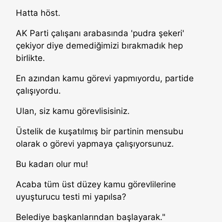
Hatta höst.
AK Parti çalışanı arabasında 'pudra şekeri'
çekiyor diye demediğimizi bırakmadık hep
birlikte.
En azından kamu görevi yapmıyordu, partide
çalışıyordu.
Ulan, siz kamu görevlisisiniz.
Üstelik de kuşatılmış bir partinin mensubu
olarak o görevi yapmaya çalışıyorsunuz.
Bu kadarı olur mu!
Acaba tüm üst düzey kamu görevlilerine
uyuşturucu testi mi yapılsa?
Belediye başkanlarından başlayarak."