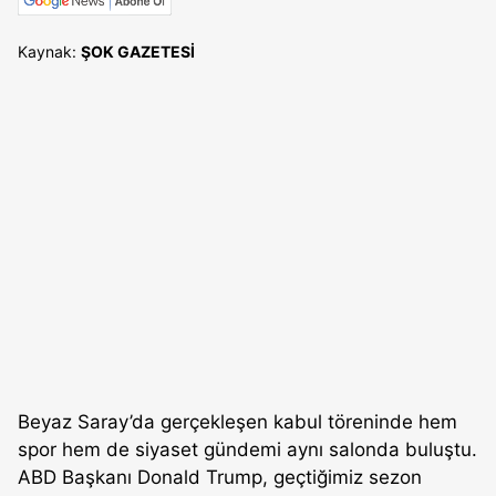
Kaynak:
ŞOK GAZETESİ
Beyaz Saray’da gerçekleşen kabul töreninde hem
spor hem de siyaset gündemi aynı salonda buluştu.
ABD Başkanı Donald Trump, geçtiğimiz sezon