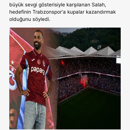
büyük sevgi gösterisiyle karşılanan Salah,
hedefinin Trabzonspor'a kupalar kazandırmak
olduğunu söyledi.