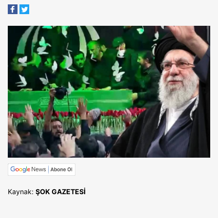
Kaynak:
ŞOK GAZETESİ