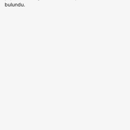
bulundu.