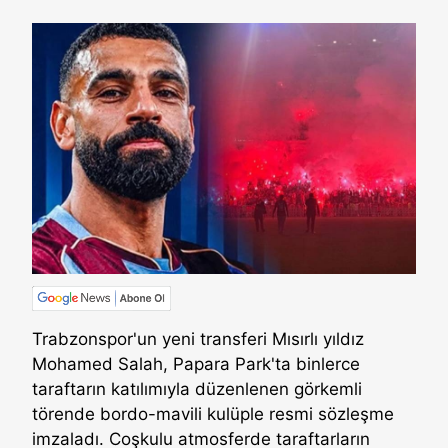
Trabzonspor'un yeni transferi Mısırlı yıldız
Mohamed Salah, Papara Park'ta binlerce
taraftarın katılımıyla düzenlenen görkemli
törende bordo-mavili kulüple resmi sözleşme
imzaladı. Coşkulu atmosferde taraftarların