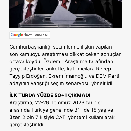
Cumhurbaşkanlığı seçimlerine ilişkin yapılan
son kamuoyu araştırması dikkat çeken sonuçlar
ortaya koydu. Özdemir Araştırma tarafından
gerçekleştirilen ankette, katılımcılara Recep
Tayyip Erdoğan, Ekrem İmamoğlu ve DEM Parti
adayının yarıştığı seçim senaryosu yöneltildi.
İLK TURDA YÜZDE 50+1 ÇIKMADI
Araştırma, 22-26 Temmuz 2026 tarihleri
arasında Türkiye genelinde 31 ilde 18 yaş ve
üzeri 2 bin 7 kişiyle CATI yöntemi kullanılarak
gerçekleştirildi.