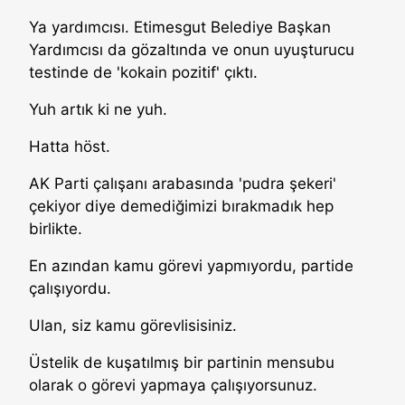
Ya yardımcısı. Etimesgut Belediye Başkan
Yardımcısı da gözaltında ve onun uyuşturucu
testinde de 'kokain pozitif' çıktı.
Yuh artık ki ne yuh.
Hatta höst.
AK Parti çalışanı arabasında 'pudra şekeri'
çekiyor diye demediğimizi bırakmadık hep
birlikte.
En azından kamu görevi yapmıyordu, partide
çalışıyordu.
Ulan, siz kamu görevlisisiniz.
Üstelik de kuşatılmış bir partinin mensubu
olarak o görevi yapmaya çalışıyorsunuz.