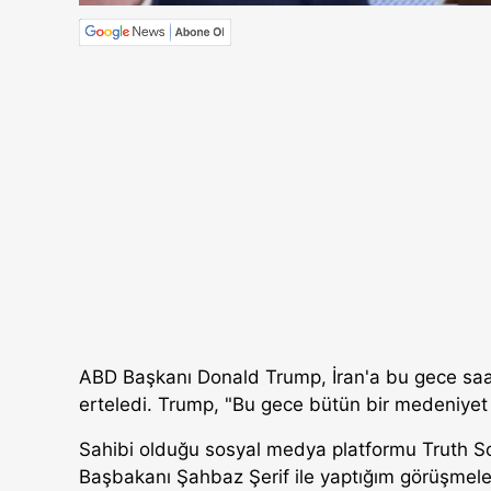
ABD Başkanı Donald Trump, İran'a bu gece saat
erteledi. Trump, "Bu gece bütün bir medeniyet 
Sahibi olduğu sosyal medya platformu Truth S
Başbakanı Şahbaz Şerif ile yaptığım görüşmel