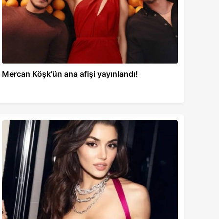
Mercan Köşk'ün ana afişi yayınlandı!