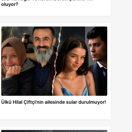
oluyor?
Ülkü Hilal Çiftçi'nin ailesinde sular durulmuyor!