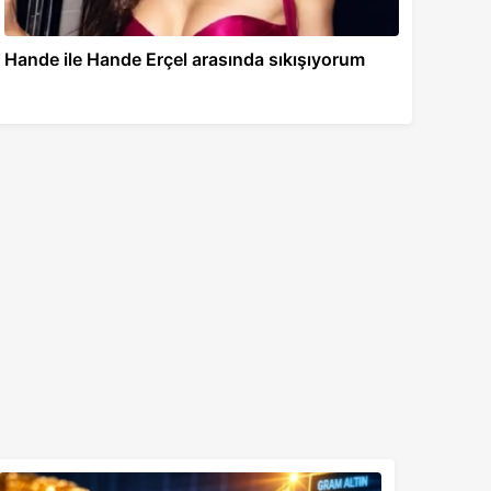
Hande ile Hande Erçel arasında sıkışıyorum