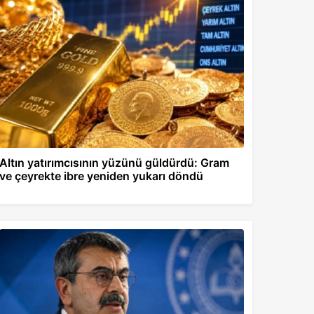
Altın yatırımcısının yüzünü güldürdü: Gram
ve çeyrekte ibre yeniden yukarı döndü