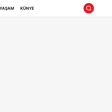
YAŞAM
KÜNYE