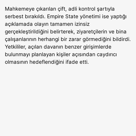
Mahkemeye çıkarılan çift, adli kontrol şartıyla
serbest bırakıldı. Empire State yönetimi ise yaptığı
açıklamada olayın tamamen izinsiz
gerçekleştirildiğini belirterek, ziyaretçilerin ve bina
çalışanlarının herhangi bir zarar görmediğini bildirdi.
Yetkililer, açılan davanın benzer girişimlerde
bulunmayı planlayan kişiler açısından caydırıcı
olmasının hedeflendiğini ifade etti.