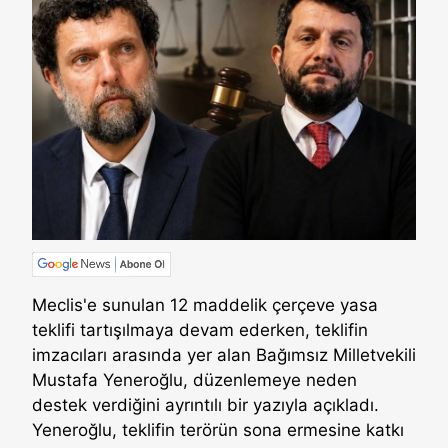
Meclis'e sunulan 12 maddelik çerçeve yasa
teklifi tartışılmaya devam ederken, teklifin
imzacıları arasında yer alan Bağımsız Milletvekili
Mustafa Yeneroğlu, düzenlemeye neden
destek verdiğini ayrıntılı bir yazıyla açıkladı.
Yeneroğlu, teklifin terörün sona ermesine katkı