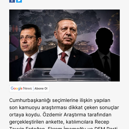
Cumhurbaşkanlığı seçimlerine ilişkin yapılan
son kamuoyu araştırması dikkat çeken sonuçlar
ortaya koydu. Özdemir Araştırma tarafından
gerçekleştirilen ankette, katılımcılara Recep