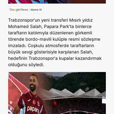
Trabzonspor'un yeni transferi Mısırlı yıldız
Mohamed Salah, Papara Park'ta binlerce
taraftarın katılımıyla düzenlenen görkemli
törende bordo-mavili kulüple resmi sözleşme
imzaladı. Coşkulu atmosferde taraftarların
büyük sevgi gösterisiyle karşılanan Salah,
hedefinin Trabzonspor'a kupalar kazandırmak
olduğunu söyledi.