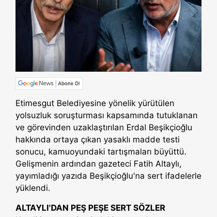
Etimesgut Belediyesine yönelik yürütülen
yolsuzluk soruşturması kapsamında tutuklanan
ve görevinden uzaklaştırılan Erdal Beşikçioğlu
hakkında ortaya çıkan yasaklı madde testi
sonucu, kamuoyundaki tartışmaları büyüttü.
Gelişmenin ardından gazeteci Fatih Altaylı,
yayımladığı yazıda Beşikçioğlu'na sert ifadelerle
yüklendi.
ALTAYLI'DAN PEŞ PEŞE SERT SÖZLER