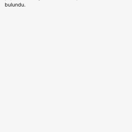
bulundu.