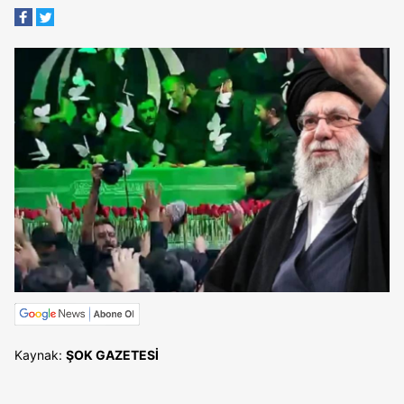
Kaynak:
ŞOK GAZETESİ