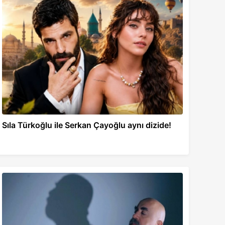
Sıla Türkoğlu ile Serkan Çayoğlu aynı dizide!