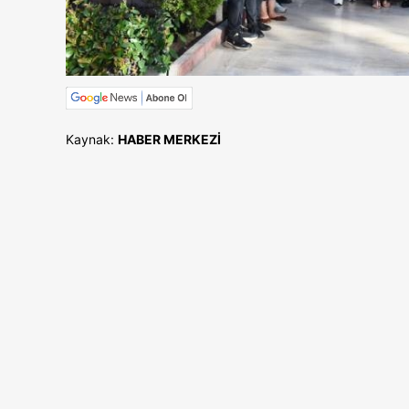
Kaynak:
HABER MERKEZİ