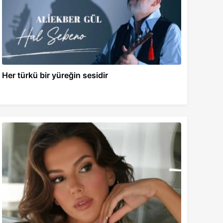
Her türkü bir yüreğin sesidir