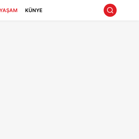
YAŞAM
KÜNYE